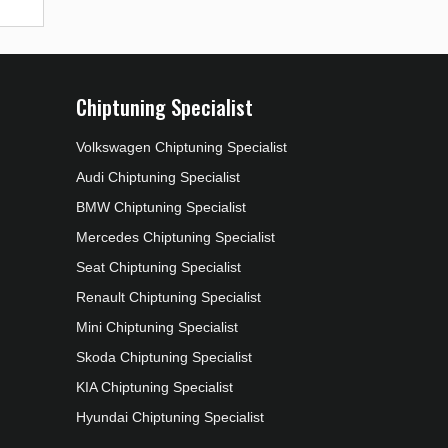
Chiptuning Specialist
Volkswagen Chiptuning Specialist
Audi Chiptuning Specialist
BMW Chiptuning Specialist
Mercedes Chiptuning Specialist
Seat Chiptuning Specialist
Renault Chiptuning Specialist
Mini Chiptuning Specialist
Skoda Chiptuning Specialist
KIA Chiptuning Specialist
Hyundai Chiptuning Specialist