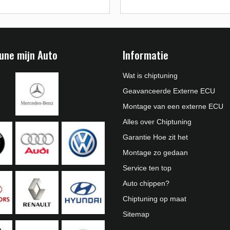
une mijn Auto
Informatie
Wat is chiptuning
Geavanceerde Externe ECU
Montage van een externe ECU
Alles over Chiptuning
Garantie Hoe zit het
Montage zo gedaan
Service ten top
Auto chippen?
Chiptuning op maat
Sitemap