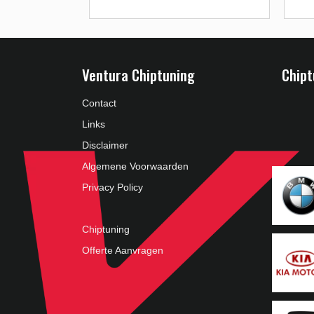
Ventura Chiptuning
Chipt
Contact
Links
Disclaimer
Algemene Voorwaarden
Privacy Policy
Chiptuning
Offerte Aanvragen