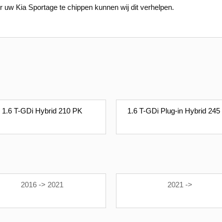
r uw Kia Sportage te chippen kunnen wij dit verhelpen.
1.6 T-GDi Hybrid 210 PK
1.6 T-GDi Plug-in Hybrid 245
2016 -> 2021
2021 ->