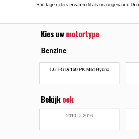
Sportage rijders ervaren dit als onaangenaam. Doo
Kies uw
motortype
Benzine
1.6 T-GDi 160 PK Mild Hybrid
Bekijk
ook
2010 -> 2016