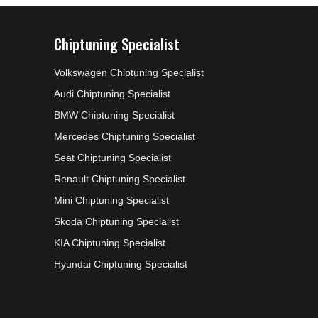
Chiptuning Specialist
Volkswagen Chiptuning Specialist
Audi Chiptuning Specialist
BMW Chiptuning Specialist
Mercedes Chiptuning Specialist
Seat Chiptuning Specialist
Renault Chiptuning Specialist
Mini Chiptuning Specialist
Skoda Chiptuning Specialist
KIA Chiptuning Specialist
Hyundai Chiptuning Specialist