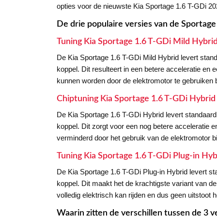
opties voor de nieuwste Kia Sportage 1.6 T-GDi 20
De drie populaire versies van de Sportage
Tuning Kia Sportage 1.6 T-GDi Mild Hybri
De Kia Sportage 1.6 T-GDi Mild Hybrid levert sta
koppel. Dit resulteert in een betere acceleratie en
kunnen worden door de elektromotor te gebruiken 
Chiptuning Kia Sportage 1.6 T-GDi Hybri
De Kia Sportage 1.6 T-GDi Hybrid levert standaa
koppel. Dit zorgt voor een nog betere acceleratie 
verminderd door het gebruik van de elektromotor bi
Tuning Kia Sportage 1.6 T-GDi Plug-in Hy
De Kia Sportage 1.6 T-GDi Plug-in Hybrid levert 
koppel. Dit maakt het de krachtigste variant van d
volledig elektrisch kan rijden en dus geen uitstoot h
Waarin zitten de verschillen tussen de 3 v