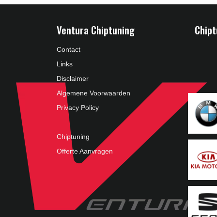
Ventura Chiptuning
Chipt
Contact
Links
Disclaimer
Algemene Voorwaarden
Privacy Policy
Chiptuning
Offerte Aanvragen