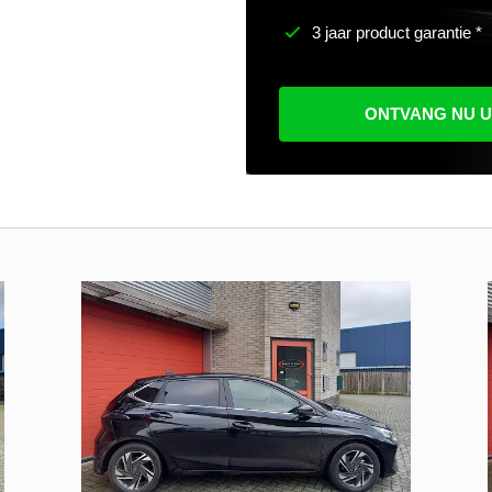
3 jaar product garantie *
ONTVANG NU 