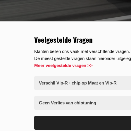
Veelgestelde Vragen
Klanten bellen ons vaak met verschillende vragen. 
De meest gestelde vragen staan hieronder uitgeleg
Meer veelgestelde vragen >>
Verschil Vip-R+ chip op Maat en Vip-R
Geen Verlies van chiptuning