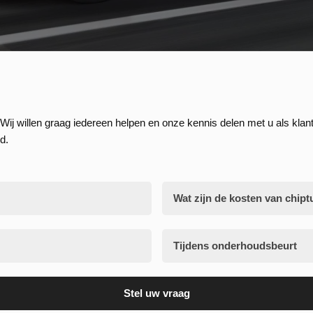
Wij willen graag iedereen helpen en onze kennis delen met u als klant
d.
Wat zijn de kosten van chipt
Tijdens onderhoudsbeurt
Stel uw vraag