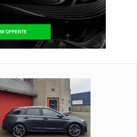
UW OFFERTE