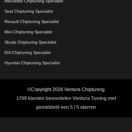
Mercedes Chiptuning Specialist
Seat Chiptuning Specialist
Renault Chiptuning Specialist
Mini Chiptuning Specialist
Skoda Chiptuning Specialist
KIA Chiptuning Specialist
Hyundai Chiptuning Specialist
©Copyright 2026 Ventura Chiptuning
1709
klanten beoordelen Ventura Tuning met
gemiddeld een
5
/
5 sterren