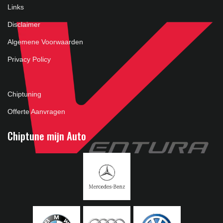
Links
Disclaimer
Algemene Voorwaarden
Privacy Policy
Chiptuning
Offerte Aanvragen
Chiptune mijn Auto