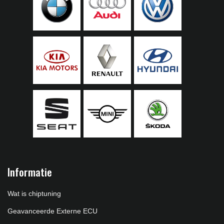
Informatie
Wat is chiptuning
Geavanceerde Externe ECU