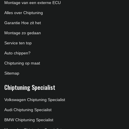
Montage van een externe ECU
Alles over Chiptuning
Garantie Hoe zit het
Montage zo gedaan
Service ten top
Auto chippen?
Chiptuning op maat
Sitemap
Chiptuning Specialist
Volkswagen Chiptuning Specialist
Audi Chiptuning Specialist
BMW Chiptuning Specialist