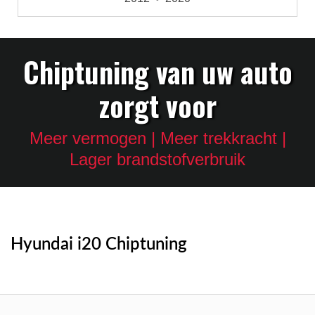
Chiptuning van uw auto
zorgt voor
Meer vermogen | Meer trekkracht |
Lager brandstofverbruik
Hyundai i20 Chiptuning