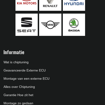
Informatie
Wat is chiptuning
Geavanceerde Externe ECU
Montage van een externe ECU
Alles over Chiptuning
Garantie Hoe zit het
Montage zo gedaan