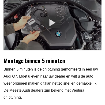
Montage binnen 5 minuten
Binnen 5 minuten is de chiptuning gemonteerd in een uw
Audi Q7. Moet u even naar uw dealer en wilt u de auto
weer origineel maken dit kan net zo snel en gemakkelijk.
De Meeste Audi dealers zijn bekend met Ventura
chiptuning.