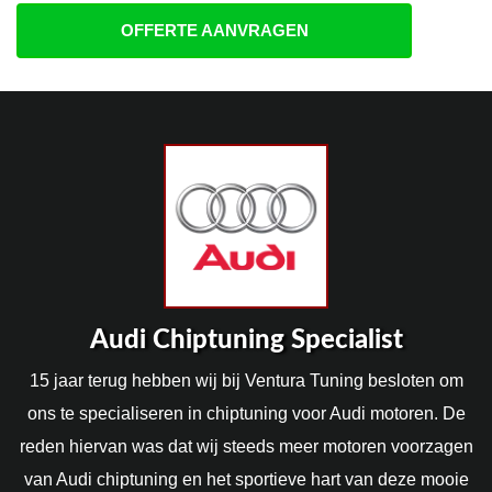
OFFERTE AANVRAGEN
Audi Chiptuning Specialist
15 jaar terug hebben wij bij Ventura Tuning besloten om
ons te specialiseren in chiptuning voor Audi motoren. De
reden hiervan was dat wij steeds meer motoren voorzagen
van Audi chiptuning en het sportieve hart van deze mooie