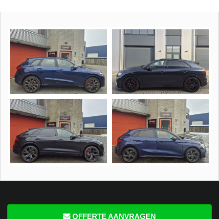
OFFERTE AANVRAGEN