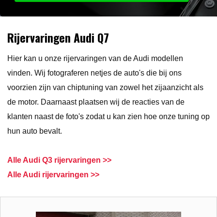
Rijervaringen Audi Q7
Hier kan u onze rijervaringen van de Audi modellen
vinden. Wij fotograferen netjes de auto's die bij ons
voorzien zijn van chiptuning van zowel het zijaanzicht als
de motor. Daarnaast plaatsen wij de reacties van de
klanten naast de foto's zodat u kan zien hoe onze tuning op
hun auto bevalt.
Alle Audi Q3 rijervaringen >>
Alle Audi rijervaringen >>