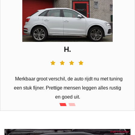
H.
Merkbaar groot verschil, de auto rijdt nu met tuning
een stuk fijner. Prettige mensen leggen alles rustig
en goed uit.