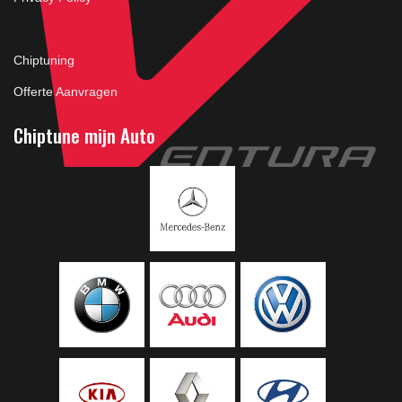
Chiptuning
Offerte Aanvragen
Chiptune mijn Auto