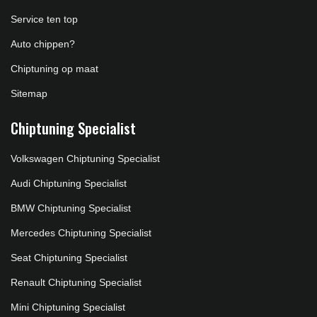
Service ten top
Auto chippen?
Chiptuning op maat
Sitemap
Chiptuning Specialist
Volkswagen Chiptuning Specialist
Audi Chiptuning Specialist
BMW Chiptuning Specialist
Mercedes Chiptuning Specialist
Seat Chiptuning Specialist
Renault Chiptuning Specialist
Mini Chiptuning Specialist