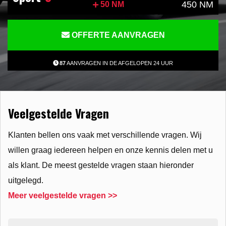
450 NM
50 NM
OFFERTE AANVRAGEN
87
AANVRAGEN IN DE AFGELOPEN 24 UUR
Veelgestelde Vragen
Klanten bellen ons vaak met verschillende vragen. Wij
willen graag iedereen helpen en onze kennis delen met u
als klant. De meest gestelde vragen staan hieronder
uitgelegd.
Meer veelgestelde vragen >>