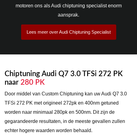
motoren ons als Audi chiptuning specialist enorm
aansprak.
Lees meer over Audi Chiptuning Specialist
Chiptuning Audi Q7 3.0 TFSi 272 PK
naar
280 PK
Door middel van Custom Chiptuning kan uw Audi Q7 3.0
TFSi 272 PK met origineel 272pk en 400nm getuned
worden naar minimaal 280pk en 500nm. Dit zijn de
gegarandeerde resultaten, in de meeste gevallen zullen
echter hogere waarden worden behaald.