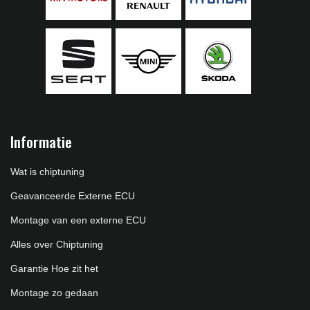
Informatie
Wat is chiptuning
Geavanceerde Externe ECU
Montage van een externe ECU
Alles over Chiptuning
Garantie Hoe zit het
Montage zo gedaan