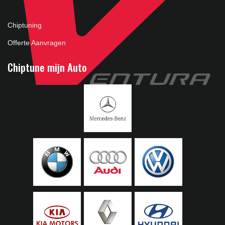
Chiptuning
Offerte Aanvragen
Chiptune mijn Auto