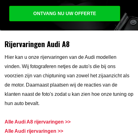
ONTVANG NU UW OFFERTE
Rijervaringen Audi A8
Hier kan u onze rijervaringen van de Audi modellen
vinden. Wij fotograferen netjes de auto's die bij ons
voorzien zijn van chiptuning van zowel het zijaanzicht als
de motor. Daarnaast plaatsen wij de reacties van de
klanten naast de foto's zodat u kan zien hoe onze tuning op
hun auto bevalt.
Alle Audi A8 rijervaringen >>
Alle Audi rijervaringen >>