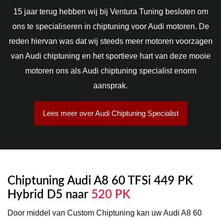
15 jaar terug hebben wij bij Ventura Tuning besloten om
ons te specialiseren in chiptuning voor Audi motoren. De
reden hiervan was dat wij steeds meer motoren voorzagen
van Audi chiptuning en het sportieve hart van deze mooie
motoren ons als Audi chiptuning specialist enorm
aansprak.
Lees meer over Audi Chiptuning Specialist
Chiptuning Audi A8 60 TFSi 449 PK
Hybrid D5 naar
520 PK
Door middel van Custom Chiptuning kan uw Audi A8 60