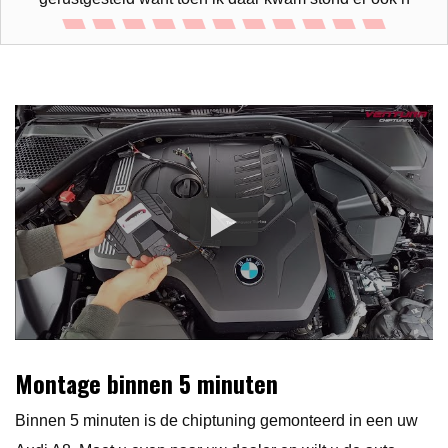
Montage binnen 5 minuten
Binnen 5 minuten is de chiptuning gemonteerd in een uw