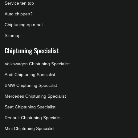
Service ten top
Auto chippen?
Chiptuning op maat
Sitemap
Chiptuning Specialist
Volkswagen Chiptuning Specialist
Audi Chiptuning Specialist
BMW Chiptuning Specialist
Mercedes Chiptuning Specialist
Seat Chiptuning Specialist
Renault Chiptuning Specialist
Mini Chiptuning Specialist