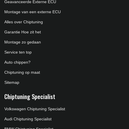
Geavanceerde Externe ECU
Montage van een externe ECU
Alles over Chiptuning
Garantie Hoe zit het
Montage zo gedaan
Service ten top
Auto chippen?
Chiptuning op maat
Sitemap
Chiptuning Specialist
Volkswagen Chiptuning Specialist
Audi Chiptuning Specialist
BMW Chiptuning Specialist