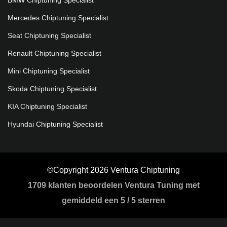
Mercedes Chiptuning Specialist
Seat Chiptuning Specialist
Renault Chiptuning Specialist
Mini Chiptuning Specialist
Skoda Chiptuning Specialist
KIA Chiptuning Specialist
Hyundai Chiptuning Specialist
©Copyright 2026 Ventura Chiptuning
1709
klanten beoordelen Ventura Tuning met
gemiddeld een
5
/
5 sterren