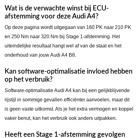
Wat is de verwachte winst bij ECU-
afstemming voor deze Audi A4?
Op deze pagina wordt uitgegaan van 160 PK naar 210 PK
en 250 Nm naar 320 Nm bij Stage 1-afstemming. Het
uiteindelijke resultaat hangt wel af van de staat en het
onderhoud van jouw Audi A4 B8.
Kan software-optimalisatie invloed hebben
op het verbruik?
Software-optimalisatie Audi A4 kan bij een gelijkblijvende
rijstijl in sommige gevallen efficiënter aanvoelen, maar dit
is geen vaste uitkomst. Als je het extra vermogen en koppel
vaker benut, kan het verbruik ook anders uitpakken.
Heeft een Stage 1-afstemming gevolgen