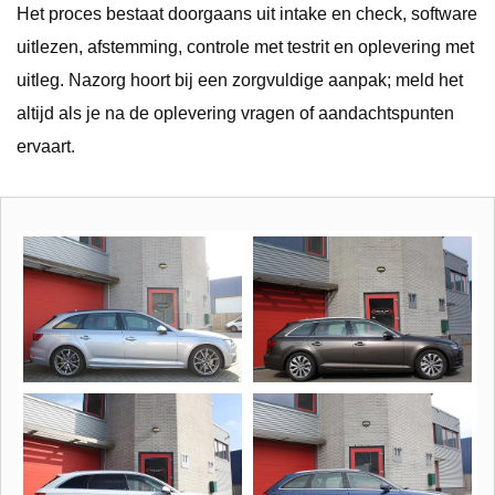
Het proces bestaat doorgaans uit intake en check, software
uitlezen, afstemming, controle met testrit en oplevering met
uitleg. Nazorg hoort bij een zorgvuldige aanpak; meld het
altijd als je na de oplevering vragen of aandachtspunten
ervaart.