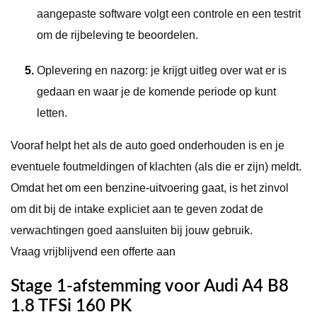
aangepaste software volgt een controle en een testrit
om de rijbeleving te beoordelen.
Oplevering en nazorg: je krijgt uitleg over wat er is
gedaan en waar je de komende periode op kunt
letten.
Vooraf helpt het als de auto goed onderhouden is en je
eventuele foutmeldingen of klachten (als die er zijn) meldt.
Omdat het om een benzine-uitvoering gaat, is het zinvol
om dit bij de intake expliciet aan te geven zodat de
verwachtingen goed aansluiten bij jouw gebruik.
Vraag vrijblijvend een offerte aan
Stage 1-afstemming voor Audi A4 B8
1.8 TFSi 160 PK