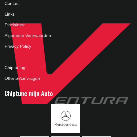
Contact
Links
Disclaimer
Algemene Voorwaarden
Privacy Policy
Chiptuning
Offerte Aanvragen
Chiptune mijn Auto