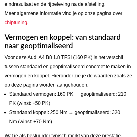
eindresultaat en de rijbeleving na de afstelling.
Meer algemene informatie vind je op onze pagina over
chiptuning
.
Vermogen en koppel: van standaard
naar geoptimaliseerd
Voor deze Audi A4 B8 1.8 TFSi (160 PK) is het verschil
tussen standaard en geoptimaliseerd concreet te maken in
vermogen en koppel. Hieronder zie je de waarden zoals ze
op deze pagina worden aangehouden.
Standaard vermogen: 160 PK → geoptimaliseerd: 210
PK (winst: +50 PK)
Standaard koppel: 250 Nm → geoptimaliseerd: 320
Nm (winst: +70 Nm)
Wat je als bestuurder typisch merkt van deze prestatie-