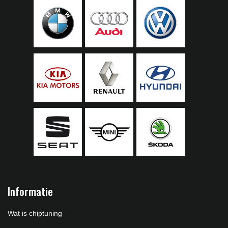
Informatie
Wat is chiptuning