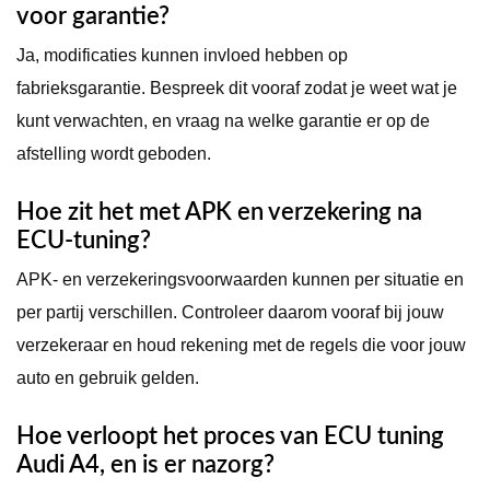
voor garantie?
Ja, modificaties kunnen invloed hebben op
fabrieksgarantie. Bespreek dit vooraf zodat je weet wat je
kunt verwachten, en vraag na welke garantie er op de
afstelling wordt geboden.
Hoe zit het met APK en verzekering na
ECU-tuning?
APK- en verzekeringsvoorwaarden kunnen per situatie en
per partij verschillen. Controleer daarom vooraf bij jouw
verzekeraar en houd rekening met de regels die voor jouw
auto en gebruik gelden.
Hoe verloopt het proces van ECU tuning
Audi A4, en is er nazorg?