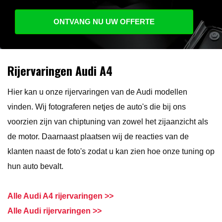
ONTVANG NU UW OFFERTE
Rijervaringen Audi A4
Hier kan u onze rijervaringen van de Audi modellen
vinden. Wij fotograferen netjes de auto's die bij ons
voorzien zijn van chiptuning van zowel het zijaanzicht als
de motor. Daarnaast plaatsen wij de reacties van de
klanten naast de foto's zodat u kan zien hoe onze tuning op
hun auto bevalt.
Alle Audi A4 rijervaringen >>
Alle Audi rijervaringen >>