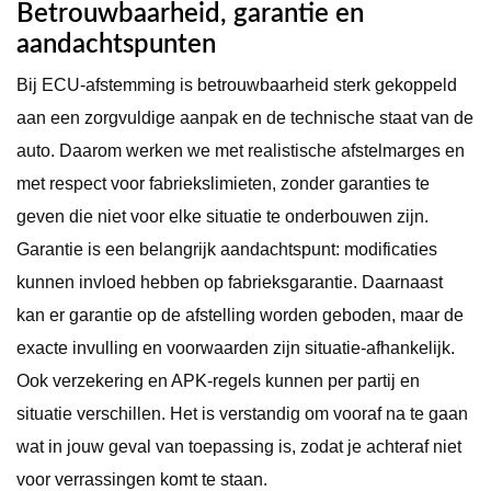
Betrouwbaarheid, garantie en
aandachtspunten
Bij ECU-afstemming is betrouwbaarheid sterk gekoppeld
aan een zorgvuldige aanpak en de technische staat van de
auto. Daarom werken we met realistische afstelmarges en
met respect voor fabriekslimieten, zonder garanties te
geven die niet voor elke situatie te onderbouwen zijn.
Garantie is een belangrijk aandachtspunt: modificaties
kunnen invloed hebben op fabrieksgarantie. Daarnaast
kan er garantie op de afstelling worden geboden, maar de
exacte invulling en voorwaarden zijn situatie-afhankelijk.
Ook verzekering en APK-regels kunnen per partij en
situatie verschillen. Het is verstandig om vooraf na te gaan
wat in jouw geval van toepassing is, zodat je achteraf niet
voor verrassingen komt te staan.