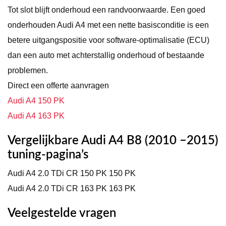
Tot slot blijft onderhoud een randvoorwaarde. Een goed
onderhouden Audi A4 met een nette basisconditie is een
betere uitgangspositie voor software-optimalisatie (ECU)
dan een auto met achterstallig onderhoud of bestaande
problemen.
Direct een offerte aanvragen
Audi A4 150 PK
Audi A4 163 PK
Vergelijkbare Audi A4 B8 (2010 –2015)
tuning-pagina’s
Audi A4 2.0 TDi CR 150 PK 150 PK
Audi A4 2.0 TDi CR 163 PK 163 PK
Veelgestelde vragen