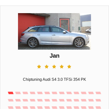
Jan
Chiptuning Audi S4 3.0 TFSi 354 PK