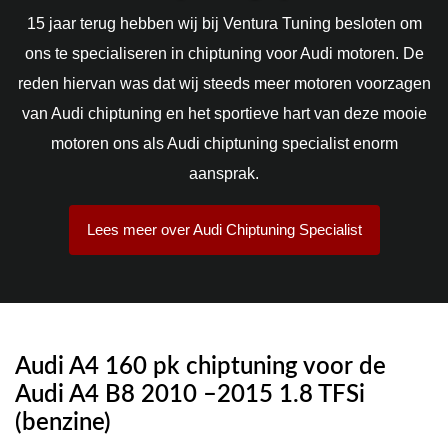
15 jaar terug hebben wij bij Ventura Tuning besloten om
ons te specialiseren in chiptuning voor Audi motoren. De
reden hiervan was dat wij steeds meer motoren voorzagen
van Audi chiptuning en het sportieve hart van deze mooie
motoren ons als Audi chiptuning specialist enorm
aansprak.
Lees meer over Audi Chiptuning Specialist
Audi A4 160 pk chiptuning
voor de
Audi A4 B8 2010 –2015 1.8 TFSi
(benzine)