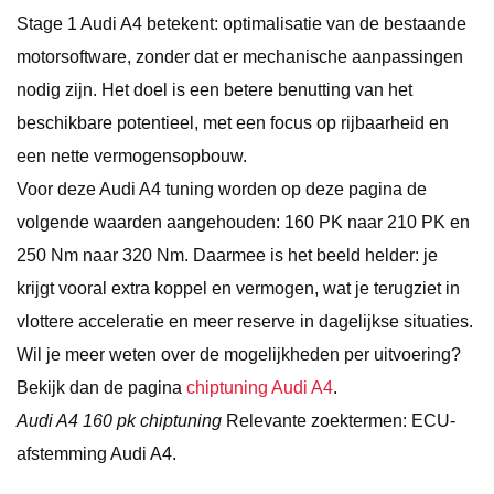
Stage 1 Audi A4 betekent: optimalisatie van de bestaande
motorsoftware, zonder dat er mechanische aanpassingen
nodig zijn. Het doel is een betere benutting van het
beschikbare potentieel, met een focus op rijbaarheid en
een nette vermogensopbouw.
Voor deze Audi A4 tuning worden op deze pagina de
volgende waarden aangehouden: 160 PK naar 210 PK en
250 Nm naar 320 Nm. Daarmee is het beeld helder: je
krijgt vooral extra koppel en vermogen, wat je terugziet in
vlottere acceleratie en meer reserve in dagelijkse situaties.
Wil je meer weten over de mogelijkheden per uitvoering?
Bekijk dan de pagina
chiptuning Audi A4
.
Audi A4 160 pk chiptuning
Relevante zoektermen: ECU-
afstemming Audi A4.