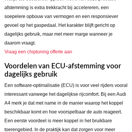
afstemming is extra trekkracht bij accelereren, een
soepelere opbouw van vermogen en een responsiever
gevoel op het gaspedaal. Het karakter blijft gericht op
dagelijks gebruik, maar met meer marge wanneer je
daarom vraagt.
Vraag een chiptuning offerte aan
Voordelen van ECU-afstemming voor
dagelijks gebruik
Een software-optimalisatie (ECU) is voor veel rijders vooral
interessant vanwege het dagelijkse rijcomfort. Bij een Audi
A4 merk je dat met name in de manier waarop het koppel
beschikbaar komt en hoe voorspelbaar de auto reageert.
Een eerste voordeel is meer koppel in het bruikbare
toerengebied. In de praktijk kan dat zorgen voor meer