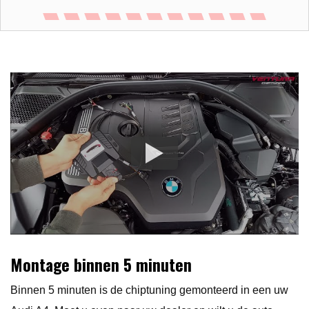
Montage binnen 5 minuten
Binnen 5 minuten is de chiptuning gemonteerd in een uw