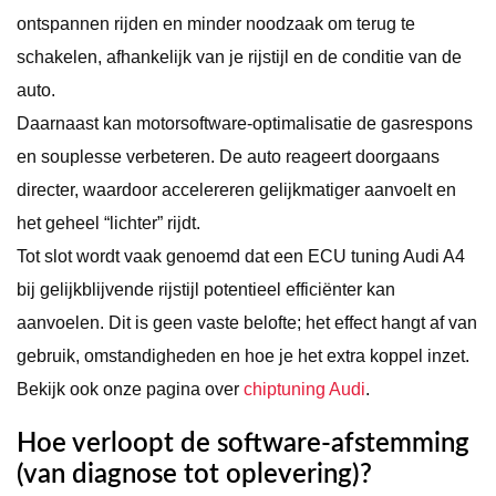
ontspannen rijden en minder noodzaak om terug te
schakelen, afhankelijk van je rijstijl en de conditie van de
auto.
Daarnaast kan motorsoftware-optimalisatie de gasrespons
en souplesse verbeteren. De auto reageert doorgaans
directer, waardoor accelereren gelijkmatiger aanvoelt en
het geheel “lichter” rijdt.
Tot slot wordt vaak genoemd dat een ECU tuning Audi A4
bij gelijkblijvende rijstijl potentieel efficiënter kan
aanvoelen. Dit is geen vaste belofte; het effect hangt af van
gebruik, omstandigheden en hoe je het extra koppel inzet.
Bekijk ook onze pagina over
chiptuning Audi
.
Hoe verloopt de software-afstemming
(van diagnose tot oplevering)?