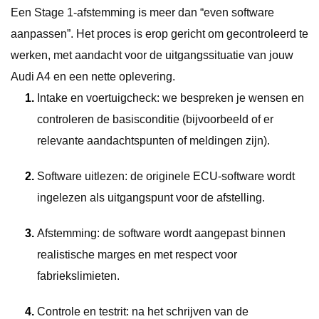
Een Stage 1-afstemming is meer dan “even software
aanpassen”. Het proces is erop gericht om gecontroleerd te
werken, met aandacht voor de uitgangssituatie van jouw
Audi A4 en een nette oplevering.
Intake en voertuigcheck: we bespreken je wensen en
controleren de basisconditie (bijvoorbeeld of er
relevante aandachtspunten of meldingen zijn).
Software uitlezen: de originele ECU-software wordt
ingelezen als uitgangspunt voor de afstelling.
Afstemming: de software wordt aangepast binnen
realistische marges en met respect voor
fabriekslimieten.
Controle en testrit: na het schrijven van de