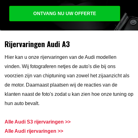
ONTVANG NU UW OFFERTE
Rijervaringen Audi A3
Hier kan u onze rijervaringen van de Audi modellen
vinden. Wij fotograferen netjes de auto's die bij ons
voorzien zijn van chiptuning van zowel het zijaanzicht als
de motor. Daarnaast plaatsen wij de reacties van de
klanten naast de foto's zodat u kan zien hoe onze tuning op
hun auto bevalt.
Alle Audi S3 rijervaringen >>
Alle Audi rijervaringen >>