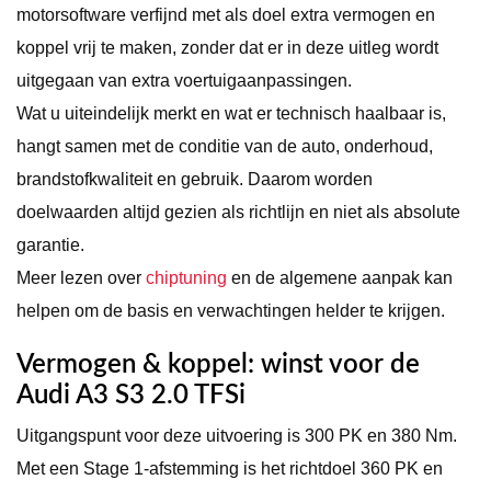
motorsoftware verfijnd met als doel extra vermogen en
koppel vrij te maken, zonder dat er in deze uitleg wordt
uitgegaan van extra voertuigaanpassingen.
Wat u uiteindelijk merkt en wat er technisch haalbaar is,
hangt samen met de conditie van de auto, onderhoud,
brandstofkwaliteit en gebruik. Daarom worden
doelwaarden altijd gezien als richtlijn en niet als absolute
garantie.
Meer lezen over
chiptuning
en de algemene aanpak kan
helpen om de basis en verwachtingen helder te krijgen.
Vermogen & koppel: winst voor de
Audi A3 S3 2.0 TFSi
Uitgangspunt voor deze uitvoering is 300 PK en 380 Nm.
Met een Stage 1-afstemming is het richtdoel 360 PK en