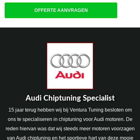
OFFERTE AANVRAGEN
Audi Chiptuning Specialist
15 jaar terug hebben wij bij Ventura Tuning besloten om
ons te specialiseren in chiptuning voor Audi motoren. De
reden hiervan was dat wij steeds meer motoren voorzagen
van Audi chiptuning en het sportieve hart van deze mooie