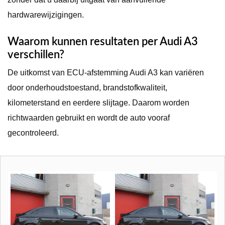
hardwarewijzigingen.
Waarom kunnen resultaten per Audi A3
verschillen?
De uitkomst van ECU-afstemming Audi A3 kan variëren
door onderhoudstoestand, brandstofkwaliteit,
kilometerstand en eerdere slijtage. Daarom worden
richtwaarden gebruikt en wordt de auto vooraf
gecontroleerd.