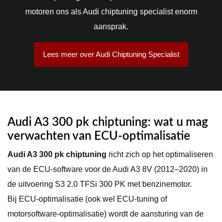
motoren ons als Audi chiptuning specialist enorm
aansprak.
Lees meer over Audi Chiptuning Specialist
Audi A3 300 pk chiptuning
: wat u mag
verwachten van ECU-optimalisatie
Audi A3 300 pk chiptuning
richt zich op het optimaliseren
van de ECU-software voor de Audi A3 8V (2012–2020) in
de uitvoering S3 2.0 TFSi 300 PK met benzinemotor.
Bij ECU-optimalisatie (ook wel ECU-tuning of
motorsoftware-optimalisatie) wordt de aansturing van de