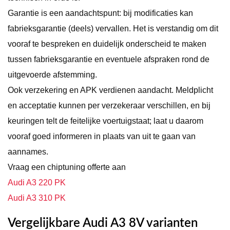
Garantie is een aandachtspunt: bij modificaties kan
fabrieksgarantie (deels) vervallen. Het is verstandig om dit
vooraf te bespreken en duidelijk onderscheid te maken
tussen fabrieksgarantie en eventuele afspraken rond de
uitgevoerde afstemming.
Ook verzekering en APK verdienen aandacht. Meldplicht
en acceptatie kunnen per verzekeraar verschillen, en bij
keuringen telt de feitelijke voertuigstaat; laat u daarom
vooraf goed informeren in plaats van uit te gaan van
aannames.
Vraag een chiptuning offerte aan
Audi A3 220 PK
Audi A3 310 PK
Vergelijkbare Audi A3 8V varianten