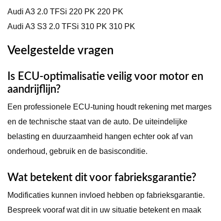
Audi A3 2.0 TFSi 220 PK 220 PK
Audi A3 S3 2.0 TFSi 310 PK 310 PK
Veelgestelde vragen
Is ECU-optimalisatie veilig voor motor en
aandrijflijn?
Een professionele ECU-tuning houdt rekening met marges
en de technische staat van de auto. De uiteindelijke
belasting en duurzaamheid hangen echter ook af van
onderhoud, gebruik en de basisconditie.
Wat betekent dit voor fabrieksgarantie?
Modificaties kunnen invloed hebben op fabrieksgarantie.
Bespreek vooraf wat dit in uw situatie betekent en maak