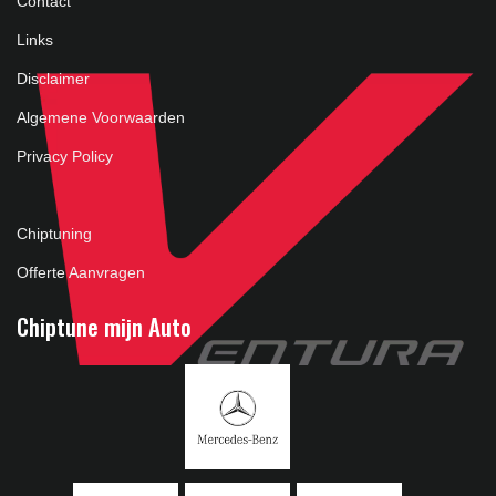
Contact
Links
Disclaimer
Algemene Voorwaarden
Privacy Policy
Chiptuning
Offerte Aanvragen
Chiptune mijn Auto