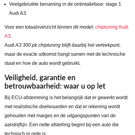
Veelgebruikte benaming in de oriëntatiefase: stage 1
Audi A3.
Voor een totaaloverzicht binnen dit model:
chiptuning Audi
A3
.
Audi A3 300 pk chiptuning
blijft daarbij het vertrekpunt,
maar de exacte uitkomst hangt samen met de technische
staat en hoe de auto wordt gebruikt.
Veiligheid, garantie en
betrouwbaarheid: waar u op let
Bij ECU-afstemming is het belangrijk dat er gewerkt wordt
met realistische doelwaarden en dat er rekening wordt
gehouden met marges en de uitgangspunten van de
aandrijflijn. Een nette afstelling begint bij een auto die
technisch in orde is.