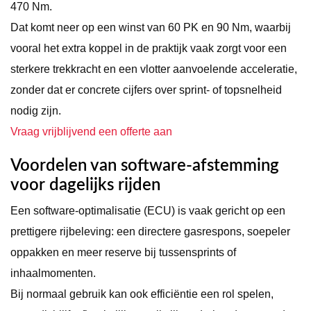
470 Nm.
Dat komt neer op een winst van 60 PK en 90 Nm, waarbij
vooral het extra koppel in de praktijk vaak zorgt voor een
sterkere trekkracht en een vlotter aanvoelende acceleratie,
zonder dat er concrete cijfers over sprint- of topsnelheid
nodig zijn.
Vraag vrijblijvend een offerte aan
Voordelen van software-afstemming
voor dagelijks rijden
Een software-optimalisatie (ECU) is vaak gericht op een
prettigere rijbeleving: een directere gasrespons, soepeler
oppakken en meer reserve bij tussensprints of
inhaalmomenten.
Bij normaal gebruik kan ook efficiëntie een rol spelen,