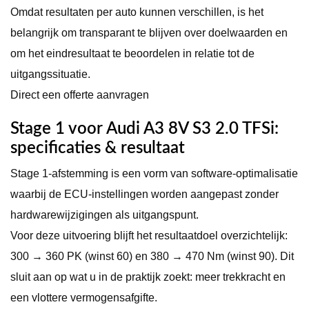
Omdat resultaten per auto kunnen verschillen, is het
belangrijk om transparant te blijven over doelwaarden en
om het eindresultaat te beoordelen in relatie tot de
uitgangssituatie.
Direct een offerte aanvragen
Stage 1 voor Audi A3 8V S3 2.0 TFSi:
specificaties & resultaat
Stage 1-afstemming is een vorm van software-optimalisatie
waarbij de ECU-instellingen worden aangepast zonder
hardwarewijzigingen als uitgangspunt.
Voor deze uitvoering blijft het resultaatdoel overzichtelijk:
300 → 360 PK (winst 60) en 380 → 470 Nm (winst 90). Dit
sluit aan op wat u in de praktijk zoekt: meer trekkracht en
een vlottere vermogensafgifte.