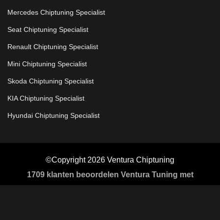
Mercedes Chiptuning Specialist
Seat Chiptuning Specialist
Renault Chiptuning Specialist
Mini Chiptuning Specialist
Skoda Chiptuning Specialist
KIA Chiptuning Specialist
Hyundai Chiptuning Specialist
©Copyright 2026 Ventura Chiptuning
1709
klanten beoordelen Ventura Tuning met
gemiddeld een
5
/
5 sterren