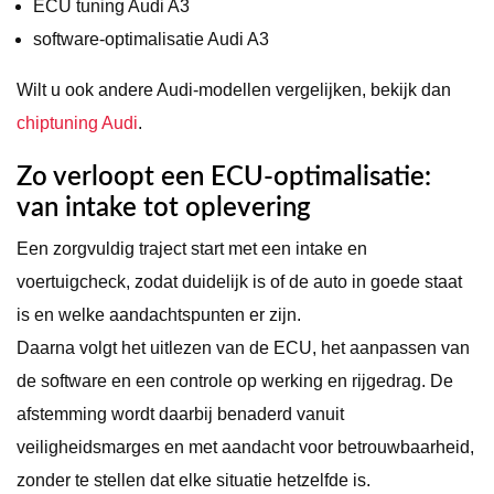
ECU tuning Audi A3
software-optimalisatie Audi A3
Wilt u ook andere Audi-modellen vergelijken, bekijk dan
chiptuning Audi
.
Zo verloopt een ECU-optimalisatie:
van intake tot oplevering
Een zorgvuldig traject start met een intake en
voertuigcheck, zodat duidelijk is of de auto in goede staat
is en welke aandachtspunten er zijn.
Daarna volgt het uitlezen van de ECU, het aanpassen van
de software en een controle op werking en rijgedrag. De
afstemming wordt daarbij benaderd vanuit
veiligheidsmarges en met aandacht voor betrouwbaarheid,
zonder te stellen dat elke situatie hetzelfde is.