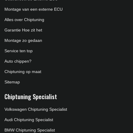
Montage van een externe ECU
Alles over Chiptuning
Garantie Hoe zit het
Montage zo gedaan
Service ten top
Auto chippen?
Chiptuning op maat
Sitemap
Chiptuning Specialist
Volkswagen Chiptuning Specialist
Audi Chiptuning Specialist
BMW Chiptuning Specialist