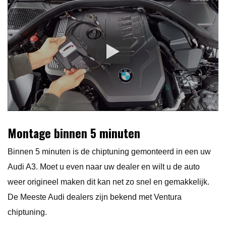
Montage binnen 5 minuten
Binnen 5 minuten is de chiptuning gemonteerd in een uw
Audi A3. Moet u even naar uw dealer en wilt u de auto
weer origineel maken dit kan net zo snel en gemakkelijk.
De Meeste Audi dealers zijn bekend met Ventura
chiptuning.