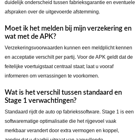
duidelijk onderscheid tussen fabrieksgarantie en eventuele
afspraken over de uitgevoerde afstemming.
Moet ik het melden bij mijn verzekering en
wat met de APK?
Verzekeringsvoorwaarden kunnen een meldplicht kennen
en acceptatie verschilt per partij. Voor de APK geldt dat de
feitelijke voertuigstaat centraal staat; laat u vooraf
informeren om verrassingen te voorkomen.
Wat is het verschil tussen standaard en
Stage 1 verwachtingen?
Standaard rijdt de auto op fabriekssoftware. Stage 1 is een
softwarematige optimalisatie die het rijgevoel vaak
merkbaar verandert door extra vermogen en koppel,
zonder dat u daarbij uitgaat van aanvullende