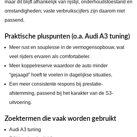
maar dit blijft afhankelijk van rijstijl, onderhoudstoestand en
omstandigheden; vaste verbruikscijfers zijn daarom niet
passend.
Praktische pluspunten (o.a. Audi A3 tuning)
Meer rust en souplesse in de vermogensopbouw, wat
veel rijders ervaren als comfortabeler.
Meer koppelreserve waardoor de auto minder
“gejaagd” hoeft te voelen in dagelijkse situaties.
Een meer consistente respons bij prestatie-
afstemming, passend bij het karakter van de S3-
uitvoering.
Zoektermen die vaak worden gebruikt
Audi A3 tuning