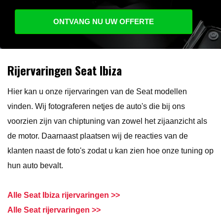
ONTVANG NU UW OFFERTE
Rijervaringen Seat Ibiza
Hier kan u onze rijervaringen van de Seat modellen
vinden. Wij fotograferen netjes de auto's die bij ons
voorzien zijn van chiptuning van zowel het zijaanzicht als
de motor. Daarnaast plaatsen wij de reacties van de
klanten naast de foto's zodat u kan zien hoe onze tuning op
hun auto bevalt.
Alle Seat Ibiza rijervaringen >>
Alle Seat rijervaringen >>