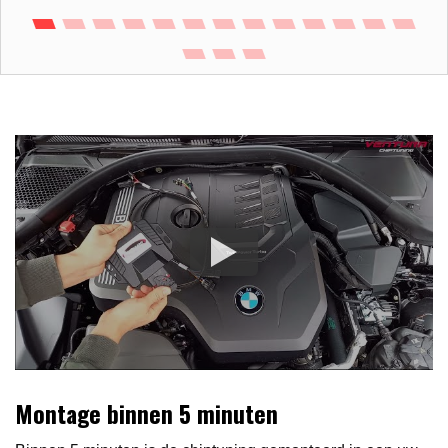
Montage binnen 5 minuten