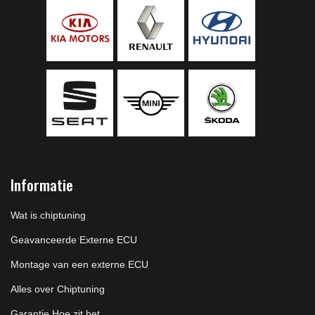
Informatie
Wat is chiptuning
Geavanceerde Externe ECU
Montage van een externe ECU
Alles over Chiptuning
Garantie Hoe zit het