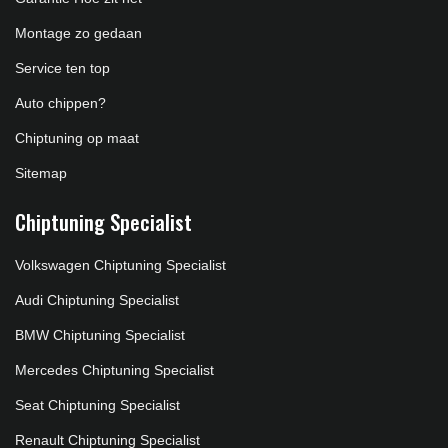
Montage zo gedaan
Service ten top
Auto chippen?
Chiptuning op maat
Sitemap
Chiptuning Specialist
Volkswagen Chiptuning Specialist
Audi Chiptuning Specialist
BMW Chiptuning Specialist
Mercedes Chiptuning Specialist
Seat Chiptuning Specialist
Renault Chiptuning Specialist