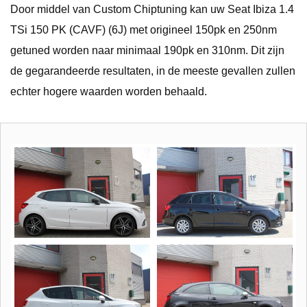
Door middel van Custom Chiptuning kan uw Seat Ibiza 1.4
TSi 150 PK (CAVF) (6J) met origineel 150pk en 250nm
getuned worden naar minimaal 190pk en 310nm. Dit zijn
de gegarandeerde resultaten, in de meeste gevallen zullen
echter hogere waarden worden behaald.