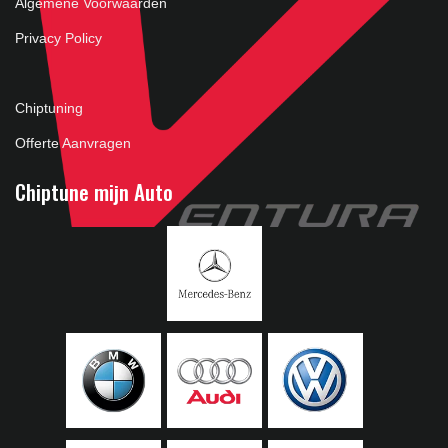
Algemene Voorwaarden
Privacy Policy
Chiptuning
Offerte Aanvragen
Chiptune mijn Auto