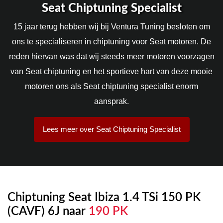
Seat Chiptuning Specialist
15 jaar terug hebben wij bij Ventura Tuning besloten om
ons te specialiseren in chiptuning voor Seat motoren. De
reden hiervan was dat wij steeds meer motoren voorzagen
van Seat chiptuning en het sportieve hart van deze mooie
motoren ons als Seat chiptuning specialist enorm
aansprak.
Lees meer over Seat Chiptuning Specialist
Chiptuning Seat Ibiza 1.4 TSi 150 PK
(CAVF) 6J naar
190 PK