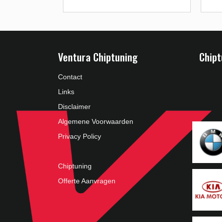
Ventura Chiptuning
Chipt
Contact
Links
Disclaimer
Algemene Voorwaarden
Privacy Policy
Chiptuning
Offerte Aanvragen