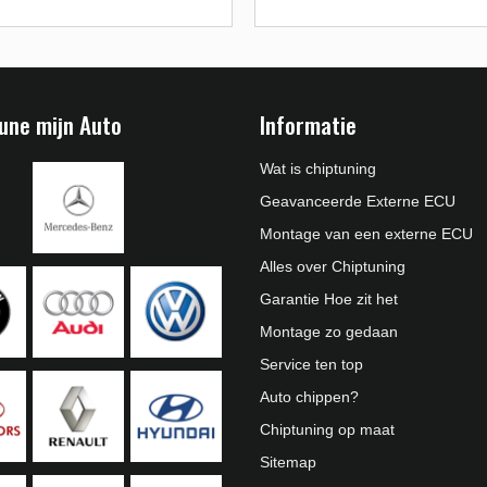
une mijn Auto
Informatie
Wat is chiptuning
Geavanceerde Externe ECU
Montage van een externe ECU
Alles over Chiptuning
Garantie Hoe zit het
Montage zo gedaan
Service ten top
Auto chippen?
Chiptuning op maat
Sitemap