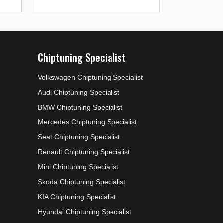
Chiptuning Specialist
Volkswagen Chiptuning Specialist
Audi Chiptuning Specialist
BMW Chiptuning Specialist
Mercedes Chiptuning Specialist
Seat Chiptuning Specialist
Renault Chiptuning Specialist
Mini Chiptuning Specialist
Skoda Chiptuning Specialist
KIA Chiptuning Specialist
Hyundai Chiptuning Specialist