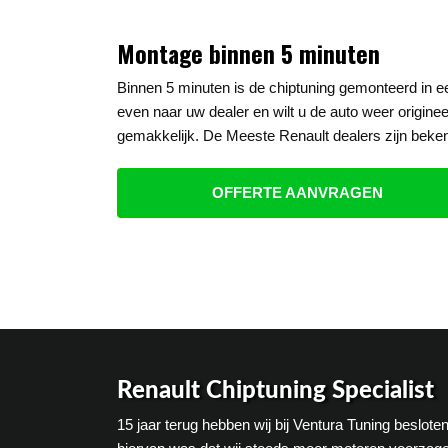
Montage binnen 5 minuten
Binnen 5 minuten is de chiptuning gemonteerd in 
even naar uw dealer en wilt u de auto weer origine
gemakkelijk. De Meeste Renault dealers zijn beken
OFFERTE AANVRAGEN
Renault Chiptuning Specialist
15 jaar terug hebben wij bij Ventura Tuning beslot