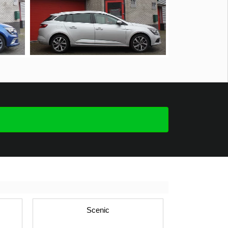
Scenic