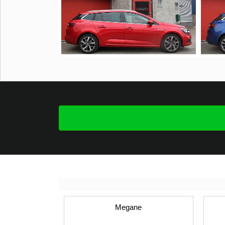
Megane