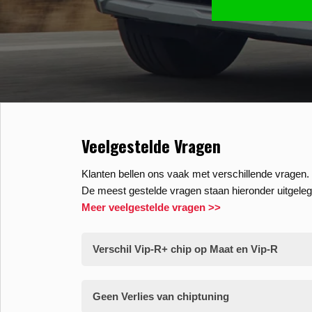
Veelgestelde Vragen
Klanten bellen ons vaak met verschillende vragen. 
De meest gestelde vragen staan hieronder uitgeleg
Meer veelgestelde vragen >>
Verschil Vip-R+ chip op Maat en Vip-R
Geen Verlies van chiptuning