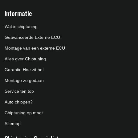
Informatie
Wat is chiptuning
Geavanceerde Externe ECU
Montage van een externe ECU
Alles over Chiptuning
Garantie Hoe zit het
Montage zo gedaan
Service ten top
Auto chippen?
Chiptuning op maat
Sitemap