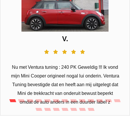
V.
Nu met Ventura tuning : 240 PK Geweldig !!! Ik vond
mijn Mini Cooper origineel nogal lui onderin. Ventura
Tuning bevestigde dat en heeft aan mij uitgelegt dat
Mini de trekkracht van onderuit bewust beperkt
omdat de auto anders in een duurder label z