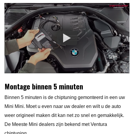
Montage binnen 5 minuten
Binnen 5 minuten is de chiptuning gemonteerd in een uw
Mini Mini. Moet u even naar uw dealer en wilt u de auto
weer origineel maken dit kan net zo snel en gemakkelijk.
De Meeste Mini dealers zijn bekend met Ventura
chiptuning.