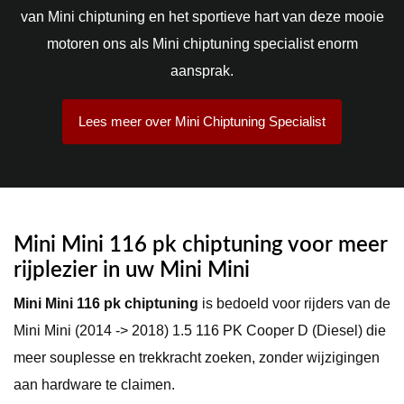
van Mini chiptuning en het sportieve hart van deze mooie
motoren ons als Mini chiptuning specialist enorm
aansprak.
Lees meer over Mini Chiptuning Specialist
Mini Mini 116 pk chiptuning
voor meer
rijplezier in uw Mini Mini
Mini Mini 116 pk chiptuning
is bedoeld voor rijders van de
Mini Mini (2014 -> 2018) 1.5 116 PK Cooper D (Diesel) die
meer souplesse en trekkracht zoeken, zonder wijzigingen
aan hardware te claimen.