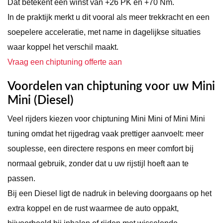
Dat betekent een winst van +26 PK en +70 Nm.
In de praktijk merkt u dit vooral als meer trekkracht en een
soepelere acceleratie, met name in dagelijkse situaties
waar koppel het verschil maakt.
Vraag een chiptuning offerte aan
Voordelen van chiptuning voor uw Mini
Mini (Diesel)
Veel rijders kiezen voor chiptuning Mini Mini of Mini Mini
tuning omdat het rijgedrag vaak prettiger aanvoelt: meer
souplesse, een directere respons en meer comfort bij
normaal gebruik, zonder dat u uw rijstijl hoeft aan te
passen.
Bij een Diesel ligt de nadruk in beleving doorgaans op het
extra koppel en de rust waarmee de auto oppakt,