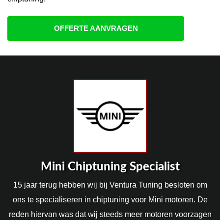
OFFERTE AANVRAGEN
Mini Chiptuning Specialist
15 jaar terug hebben wij bij Ventura Tuning besloten om
ons te specialiseren in chiptuning voor Mini motoren. De
reden hiervan was dat wij steeds meer motoren voorzagen