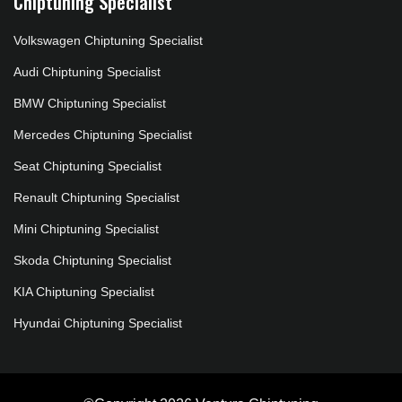
Chiptuning Specialist
Volkswagen Chiptuning Specialist
Audi Chiptuning Specialist
BMW Chiptuning Specialist
Mercedes Chiptuning Specialist
Seat Chiptuning Specialist
Renault Chiptuning Specialist
Mini Chiptuning Specialist
Skoda Chiptuning Specialist
KIA Chiptuning Specialist
Hyundai Chiptuning Specialist