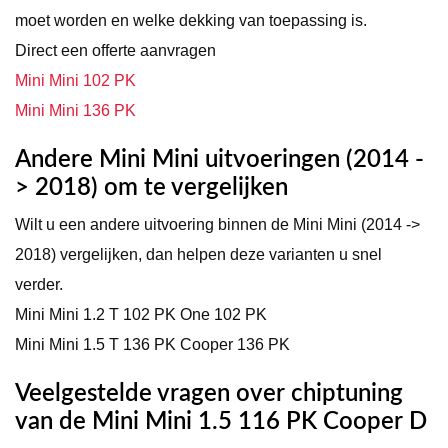
moet worden en welke dekking van toepassing is.
Direct een offerte aanvragen
Mini Mini 102 PK
Mini Mini 136 PK
Andere Mini Mini uitvoeringen (2014 -
> 2018) om te vergelijken
Wilt u een andere uitvoering binnen de Mini Mini (2014 ->
2018) vergelijken, dan helpen deze varianten u snel
verder.
Mini Mini 1.2 T 102 PK One 102 PK
Mini Mini 1.5 T 136 PK Cooper 136 PK
Veelgestelde vragen over chiptuning
van de Mini Mini 1.5 116 PK Cooper D