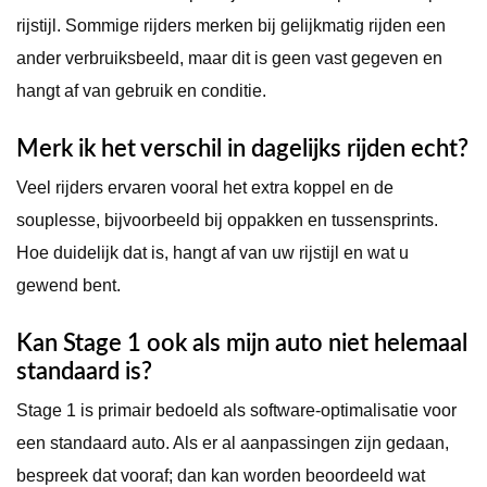
rijstijl. Sommige rijders merken bij gelijkmatig rijden een
ander verbruiksbeeld, maar dit is geen vast gegeven en
hangt af van gebruik en conditie.
Merk ik het verschil in dagelijks rijden echt?
Veel rijders ervaren vooral het extra koppel en de
souplesse, bijvoorbeeld bij oppakken en tussensprints.
Hoe duidelijk dat is, hangt af van uw rijstijl en wat u
gewend bent.
Kan Stage 1 ook als mijn auto niet helemaal
standaard is?
Stage 1 is primair bedoeld als software-optimalisatie voor
een standaard auto. Als er al aanpassingen zijn gedaan,
bespreek dat vooraf; dan kan worden beoordeeld wat