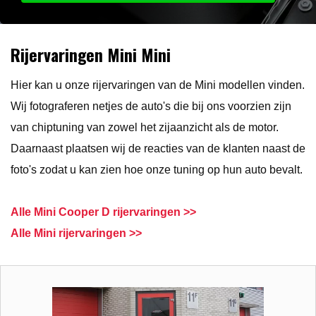
Rijervaringen Mini Mini
Hier kan u onze rijervaringen van de Mini modellen vinden.
Wij fotograferen netjes de auto's die bij ons voorzien zijn
van chiptuning van zowel het zijaanzicht als de motor.
Daarnaast plaatsen wij de reacties van de klanten naast de
foto's zodat u kan zien hoe onze tuning op hun auto bevalt.
Alle Mini Cooper D rijervaringen >>
Alle Mini rijervaringen >>