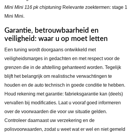
Mini Mini 116 pk chiptuning
Relevante zoektermen: stage 1
Mini Mini.
Garantie, betrouwbaarheid en
veiligheid: waar u op moet letten
Een tuning wordt doorgaans ontwikkeld met
veiligheidsmarges in gedachten en met respect voor de
grenzen die in de afstelling gehanteerd worden. Tegelijk
blijft het belangrijk om realistische verwachtingen te
houden en de auto technisch in goede conditie te hebben.
Houd rekening met garantie: fabrieksgarantie kan (deels)
vervallen bij modificaties. Laat u vooraf goed informeren
over de voorwaarden die voor uw situatie gelden.
Controleer daarnaast uw verzekering en de
polisvoorwaarden, zodat u weet wat er wel en niet gemeld