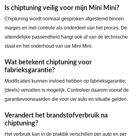
Is chiptuning veilig voor mijn Mini Mini?
Chiptuning wordt normaal gesproken afgestemd binnen
marges en met controle als onderdeel van het proces. De
uiteindelijke passendheid hangt ook af van de technische
staat en het onderhoud van uw Mini Mini.
Wat betekent chiptuning voor
fabrieksgarantie?
Modificaties kunnen invloed hebben op fabrieksgarantie;
(deels) vervallen is mogelijk. Controleer daarom vooraf de
garantievoorwaarden die voor uw auto en situatie gelden.
Verandert het brandstofverbruik na
chiptuning?
Het verbruik kan in de praktijk verschillen per auto en per