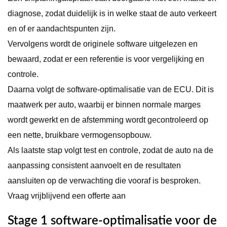
diagnose, zodat duidelijk is in welke staat de auto verkeert
en of er aandachtspunten zijn.
Vervolgens wordt de originele software uitgelezen en
bewaard, zodat er een referentie is voor vergelijking en
controle.
Daarna volgt de software-optimalisatie van de ECU. Dit is
maatwerk per auto, waarbij er binnen normale marges
wordt gewerkt en de afstemming wordt gecontroleerd op
een nette, bruikbare vermogensopbouw.
Als laatste stap volgt test en controle, zodat de auto na de
aanpassing consistent aanvoelt en de resultaten
aansluiten op de verwachting die vooraf is besproken.
Vraag vrijblijvend een offerte aan
Stage 1 software-optimalisatie voor de