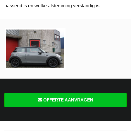
passend is en welke afstemming verstandig is.
OFFERTE AANVRAGEN