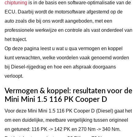
chiptuning
is in de basis een software-optimalisatie van de
ECU. Daarbij wordt de motorsoftware afgestemd op de
auto zoals die bij ons wordt aangeboden, met een
professionele werkwijze en controle als vast onderdeel van
het traject.
Op deze pagina leest u wat u qua vermogen en koppel
kunt verwachten, welke voordelen vaak genoemd worden
bij Diesel-rijgedrag en hoe een afspraak doorgaans
verloopt.
Vermogen & koppel: resultaten voor de
Mini Mini 1.5 116 PK Cooper D
Voor deze Mini Mini 1.5 116 PK Cooper D (Diesel) gaat het
om een duidelijke, meetbare vergelijking tussen origineel
en getuned: 116 PK -> 142 PK en 270 Nm -> 340 Nm.