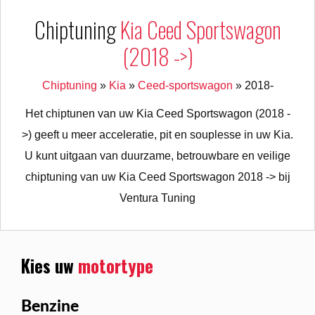
Chiptuning
Kia Ceed Sportswagon
(2018 ->)
Chiptuning
»
Kia
»
Ceed-sportswagon
»
2018-
Het chiptunen van uw Kia Ceed Sportswagon (2018 -
>) geeft u meer acceleratie, pit en souplesse in uw Kia.
U kunt uitgaan van duurzame, betrouwbare en veilige
chiptuning van uw Kia Ceed Sportswagon 2018 -> bij
Ventura Tuning
Kies uw
motortype
Benzine