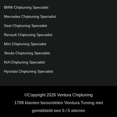
BMW Chiptuning Specialist
Mercedes Chiptuning Specialist
Seat Chiptuning Specialist
Renault Chiptuning Specialist
Mini Chiptuning Specialist
Skoda Chiptuning Specialist
KIA Chiptuning Specialist
Hyundai Chiptuning Specialist
©Copyright 2026 Ventura Chiptuning
1709
klanten beoordelen Ventura Tuning met
gemiddeld een
5
/
5 sterren