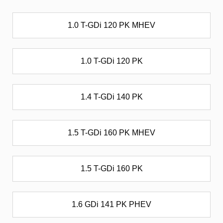
1.0 T-GDi 120 PK MHEV
1.0 T-GDi 120 PK
1.4 T-GDi 140 PK
1.5 T-GDi 160 PK MHEV
1.5 T-GDi 160 PK
1.6 GDi 141 PK PHEV