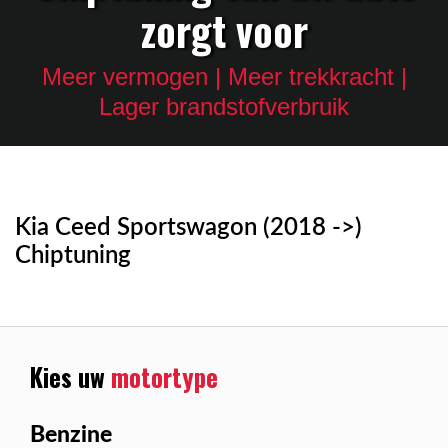
zorgt voor
Meer vermogen | Meer trekkracht |
Lager brandstofverbruik
Kia Ceed Sportswagon (2018 ->)
Chiptuning
Kies uw
motortype
Benzine