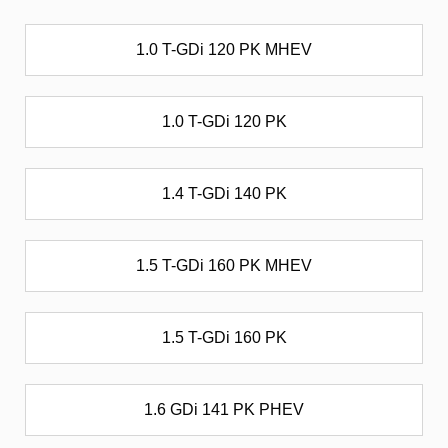
1.0 T-GDi 120 PK MHEV
1.0 T-GDi 120 PK
1.4 T-GDi 140 PK
1.5 T-GDi 160 PK MHEV
1.5 T-GDi 160 PK
1.6 GDi 141 PK PHEV