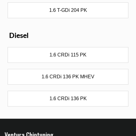
1.6 T-GDi 204 PK
Diesel
1.6 CRDi 115 PK
1.6 CRDi 136 PK MHEV
1.6 CRDi 136 PK
Ventura Chiptuning