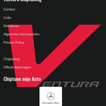
Contact
Links
Disclaimer
Algemene Voorwaarden
Privacy Policy
Chiptuning
Offerte Aanvragen
Chiptune mijn Auto