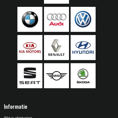
Informatie
Wat is chiptuning