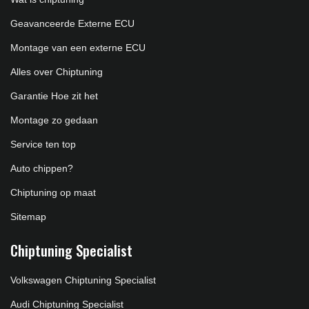
Geavanceerde Externe ECU
Montage van een externe ECU
Alles over Chiptuning
Garantie Hoe zit het
Montage zo gedaan
Service ten top
Auto chippen?
Chiptuning op maat
Sitemap
Chiptuning Specialist
Volkswagen Chiptuning Specialist
Audi Chiptuning Specialist