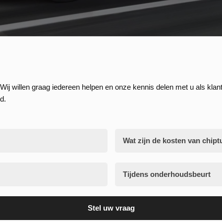
Wij willen graag iedereen helpen en onze kennis delen met u als klant
d.
Wat zijn de kosten van chipt
Tijdens onderhoudsbeurt
Stel uw vraag