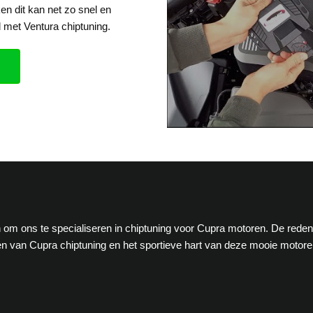
en dit kan net zo snel en
 met Ventura chiptuning.
en om ons te specialiseren in chiptuning voor Cupra motoren. De reden
n van Cupra chiptuning en het sportieve hart van deze mooie motor