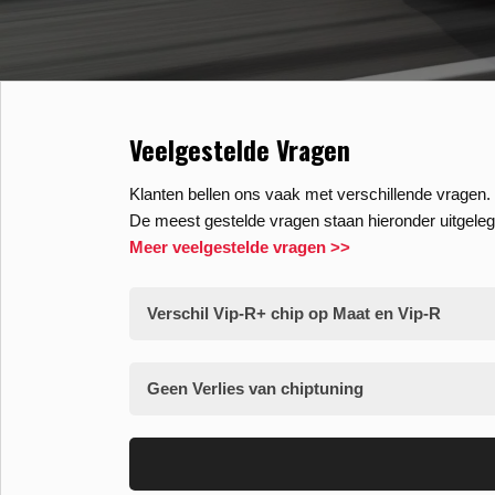
Veelgestelde Vragen
Klanten bellen ons vaak met verschillende vragen. 
De meest gestelde vragen staan hieronder uitgeleg
Meer veelgestelde vragen >>
Verschil Vip-R+ chip op Maat en Vip-R
Geen Verlies van chiptuning