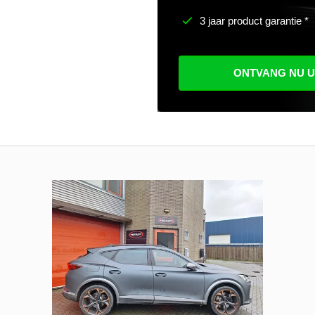
3 jaar product garantie *
ONTVANG NU 