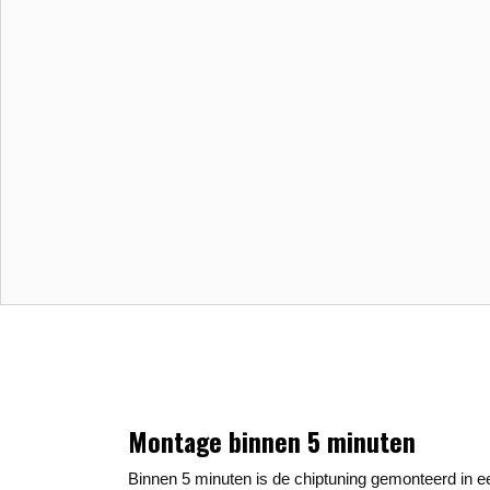
Montage binnen 5 minuten
Binnen 5 minuten is de chiptuning gemonteerd in 