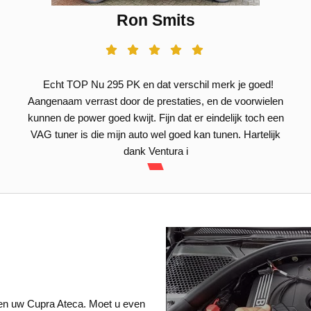
Ron Smits
Echt TOP Nu 295 PK en dat verschil merk je goed!
Aangenaam verrast door de prestaties, en de voorwielen
kunnen de power goed kwijt. Fijn dat er eindelijk toch een
VAG tuner is die mijn auto wel goed kan tunen. Hartelijk
dank Ventura i
een uw Cupra Ateca. Moet u even