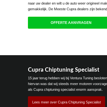
naar uw dealer en wilt u de auto weer origineel mak
gemakkelijk. De Meeste Cupra dealers zijn bekend
OFFERTE AANVRAGEN
Cupra Chiptuning Specialist
15 jaar terug hebben wij bij Ventura Tuning beslot
hiervan was dat wij steeds meer motoren voorzage
als Cupra chiptuning specialist enorm aansprak.
Lees meer over Cupra Chiptuning Specialist