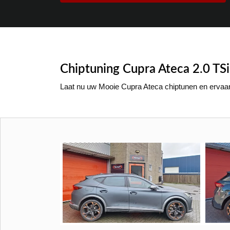
Chiptuning Cupra Ateca 2.0 TS
Laat nu uw Mooie Cupra Ateca chiptunen en ervaar