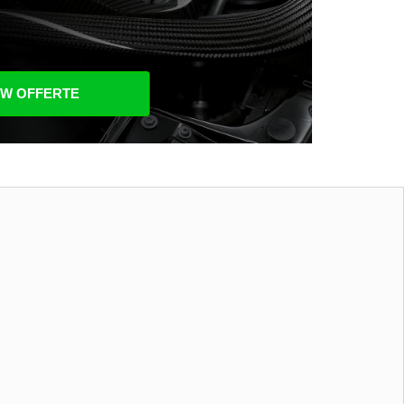
UW OFFERTE