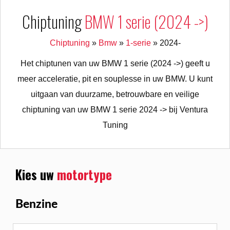
Chiptuning
BMW 1 serie (2024 ->)
Chiptuning
»
Bmw
»
1-serie
»
2024-
Het chiptunen van uw BMW 1 serie (2024 ->) geeft u
meer acceleratie, pit en souplesse in uw BMW. U kunt
uitgaan van duurzame, betrouwbare en veilige
chiptuning van uw BMW 1 serie 2024 -> bij Ventura
Tuning
Kies uw
motortype
Benzine