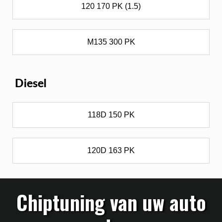
120 170 PK (1.5)
M135 300 PK
Diesel
118D 150 PK
120D 163 PK
Chiptuning van uw auto