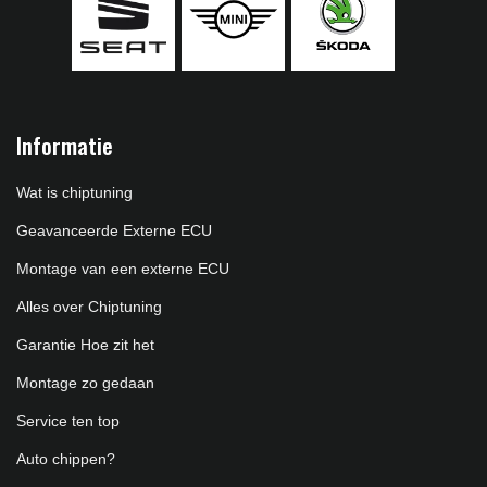
Informatie
Wat is chiptuning
Geavanceerde Externe ECU
Montage van een externe ECU
Alles over Chiptuning
Garantie Hoe zit het
Montage zo gedaan
Service ten top
Auto chippen?