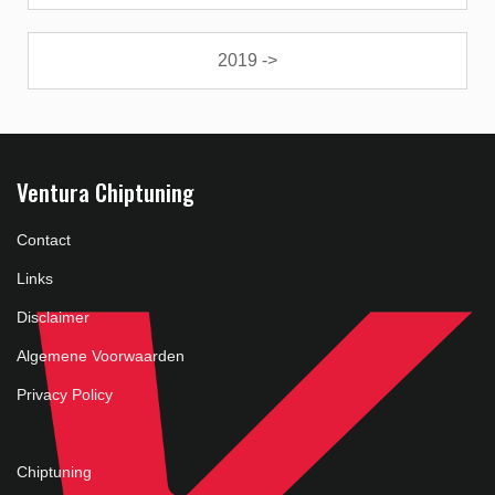
2019 ->
Ventura Chiptuning
Contact
Links
Disclaimer
Algemene Voorwaarden
Privacy Policy
Chiptuning