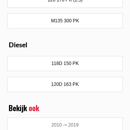
M135 300 PK
Diesel
118D 150 PK
120D 163 PK
Bekijk
ook
2010 -> 2019