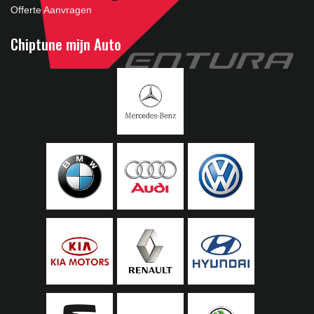
Offerte Aanvragen
Chiptune mijn Auto