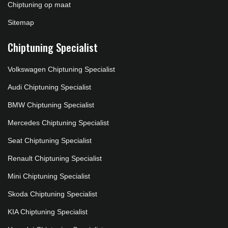
Chiptuning op maat
Sitemap
Chiptuning Specialist
Volkswagen Chiptuning Specialist
Audi Chiptuning Specialist
BMW Chiptuning Specialist
Mercedes Chiptuning Specialist
Seat Chiptuning Specialist
Renault Chiptuning Specialist
Mini Chiptuning Specialist
Skoda Chiptuning Specialist
KIA Chiptuning Specialist