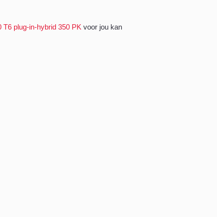
 T6 plug-in-hybrid 350 PK
voor jou kan