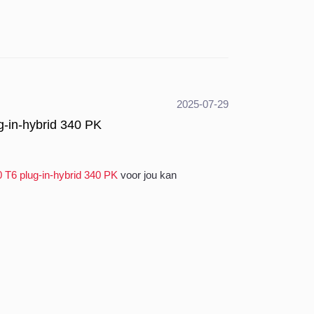
2025-07-29
g-in-hybrid 340 PK
 T6 plug-in-hybrid 340 PK
voor jou kan