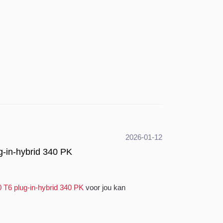
2026-01-12
g-in-hybrid 340 PK
 T6 plug-in-hybrid 340 PK
voor jou kan