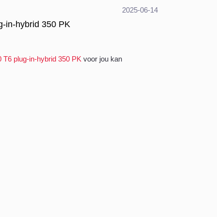
2025-06-14
g-in-hybrid 350 PK
 T6 plug-in-hybrid 350 PK
voor jou kan