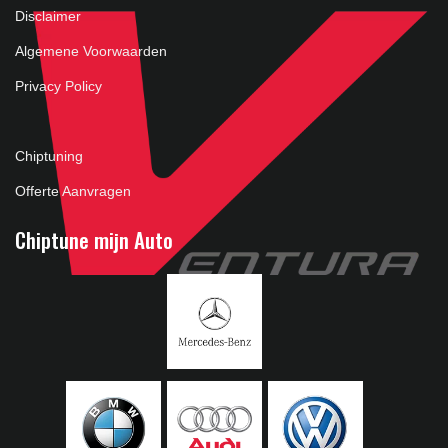
Disclaimer
Algemene Voorwaarden
Privacy Policy
Chiptuning
Offerte Aanvragen
Chiptune mijn Auto