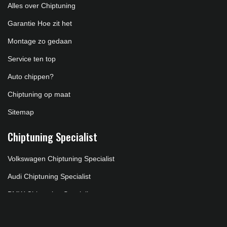
Alles over Chiptuning
Garantie Hoe zit het
Montage zo gedaan
Service ten top
Auto chippen?
Chiptuning op maat
Sitemap
Chiptuning Specialist
Volkswagen Chiptuning Specialist
Audi Chiptuning Specialist
BMW Chiptuning Specialist
Mercedes Chiptuning Specialist