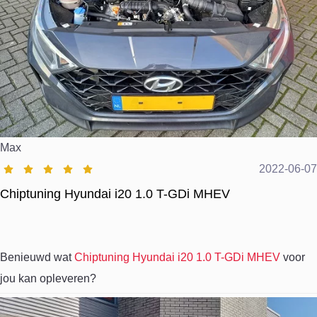
Max
2022-06-07
Chiptuning Hyundai i20 1.0 T-GDi MHEV
Benieuwd wat
Chiptuning Hyundai i20 1.0 T-GDi MHEV
voor
jou kan opleveren?