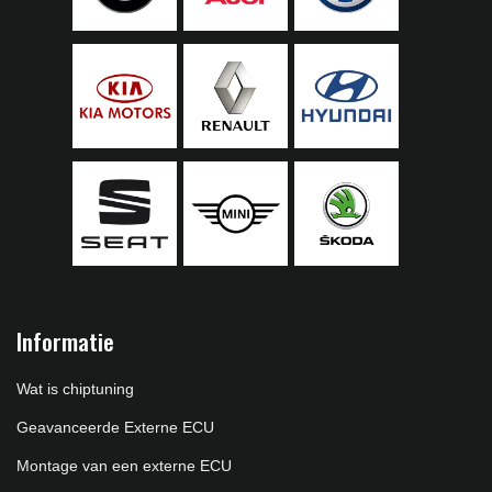
Informatie
Wat is chiptuning
Geavanceerde Externe ECU
Montage van een externe ECU