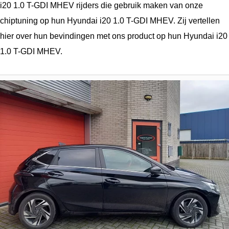
i20 1.0 T-GDI MHEV rijders die gebruik maken van onze
chiptuning op hun Hyundai i20 1.0 T-GDI MHEV. Zij vertellen
hier over hun bevindingen met ons product op hun Hyundai i20
1.0 T-GDI MHEV.