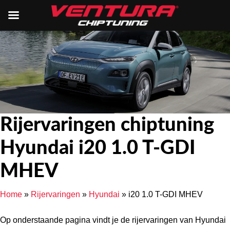
Rijervaringen chiptuning
Hyundai i20 1.0 T-GDI
MHEV
Home
»
Rijervaringen
»
Hyundai
»
i20 1.0 T-GDI MHEV
Op onderstaande pagina vindt je de rijervaringen van Hyundai