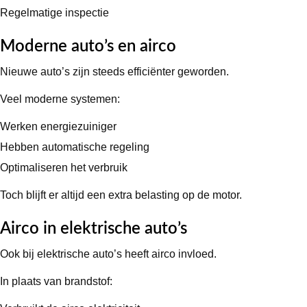
Regelmatige inspectie
Moderne auto’s en airco
Nieuwe auto’s zijn steeds efficiënter geworden.
Veel moderne systemen:
Werken energiezuiniger
Hebben automatische regeling
Optimaliseren het verbruik
Toch blijft er altijd een extra belasting op de motor.
Airco in elektrische auto’s
Ook bij elektrische auto’s heeft airco invloed.
In plaats van brandstof: