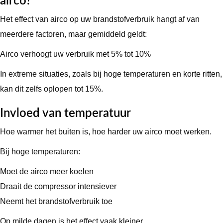
airco?
Het effect van airco op uw brandstofverbruik hangt af van
meerdere factoren, maar gemiddeld geldt:
Airco verhoogt uw verbruik met 5% tot 10%
In extreme situaties, zoals bij hoge temperaturen en korte ritten,
kan dit zelfs oplopen tot 15%.
Invloed van temperatuur
Hoe warmer het buiten is, hoe harder uw airco moet werken.
Bij hoge temperaturen:
Moet de airco meer koelen
Draait de compressor intensiever
Neemt het brandstofverbruik toe
Op milde dagen is het effect vaak kleiner.