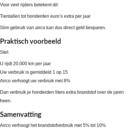
Voor veel rijders betekent dit:
Tientallen tot honderden euro’s extra per jaar
Slim gebruik van airco kan dus direct geld besparen.
Praktisch voorbeeld
Stel:
U rijdt 20.000 km per jaar
Uw verbruik is gemiddeld 1 op 15
Airco verhoogt uw verbruik met 8%
Dan verbruik je honderden liters extra brandstof over de jaren
heen.
Samenvatting
Airco verhoogt het brandstofverbruik met 5% tot 10%