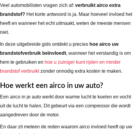
Veel automobilisten vragen zich af:
verbruikt airco extra
brandstof?
Het korte antwoord is ja. Maar hoeveel invloed het
heeft en wanneer het echt uitmaakt, weten de meeste mensen
niet.
In deze uitgebreide gids ontdekt u precies
hoe airco uw
brandstofverbruik beïnvloedt
, wanneer het verstandig is om
hem te gebruiken en
hoe u zuiniger kunt rijden en minder
brandstof verbruikt
zonder onnodig extra kosten te maken.
Hoe werkt een airco in uw auto?
Een airco in je auto werkt door warme lucht te koelen en vocht
uit de lucht te halen. Dit gebeurt via een compressor die wordt
aangedreven door de motor.
En daar zit meteen de reden waarom airco invloed heeft op uw