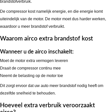
brandstofverbruik.
De compressor kost namelijk energie, en die energie komt
uiteindelijk van de motor. De motor moet dus harder werken,
waardoor u meer brandstof verbruikt.
Waarom airco extra brandstof kost
Wanneer u de airco inschakelt:
Moet de motor extra vermogen leveren
Draait de compressor continu mee
Neemt de belasting op de motor toe
Dit zorgt ervoor dat uw auto meer brandstof nodig heeft om
dezelfde snelheid te behouden.
Hoeveel extra verbruik veroorzaakt