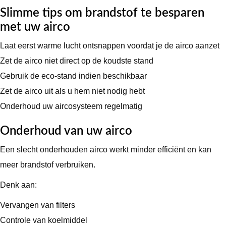
Slimme tips om brandstof te besparen
met uw airco
Laat eerst warme lucht ontsnappen voordat je de airco aanzet
Zet de airco niet direct op de koudste stand
Gebruik de eco-stand indien beschikbaar
Zet de airco uit als u hem niet nodig hebt
Onderhoud uw aircosysteem regelmatig
Onderhoud van uw airco
Een slecht onderhouden airco werkt minder efficiënt en kan
meer brandstof verbruiken.
Denk aan:
Vervangen van filters
Controle van koelmiddel