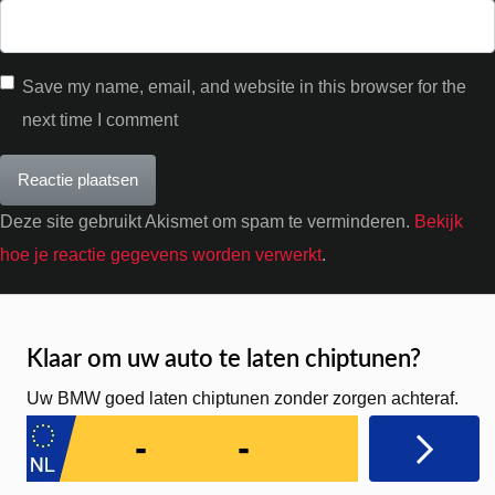
Save my name, email, and website in this browser for the
next time I comment
Deze site gebruikt Akismet om spam te verminderen.
Bekijk
hoe je reactie gegevens worden verwerkt
.
Klaar om uw auto te laten chiptunen?
Uw BMW goed laten chiptunen zonder zorgen achteraf.