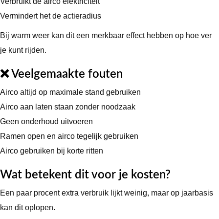
Verbruikt de airco elektriciteit
Vermindert het de actieradius
Bij warm weer kan dit een merkbaar effect hebben op hoe ver
je kunt rijden.
❌ Veelgemaakte fouten
Airco altijd op maximale stand gebruiken
Airco aan laten staan zonder noodzaak
Geen onderhoud uitvoeren
Ramen open en airco tegelijk gebruiken
Airco gebruiken bij korte ritten
Wat betekent dit voor je kosten?
Een paar procent extra verbruik lijkt weinig, maar op jaarbasis
kan dit oplopen.