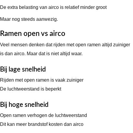
De extra belasting van airco is relatief minder groot
Maar nog steeds aanwezig.
Ramen open vs airco
Veel mensen denken dat rijden met open ramen altijd zuiniger
is dan airco. Maar dat is niet altijd waar.
Bij lage snelheid
Rijden met open ramen is vaak zuiniger
De luchtweerstand is beperkt
Bij hoge snelheid
Open ramen verhogen de luchtweerstand
Dit kan meer brandstof kosten dan airco