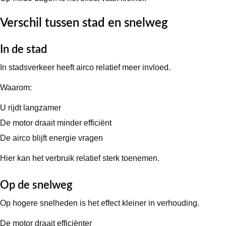
Verschil tussen stad en snelweg
In de stad
In stadsverkeer heeft airco relatief meer invloed.
Waarom:
U rijdt langzamer
De motor draait minder efficiënt
De airco blijft energie vragen
Hier kan het verbruik relatief sterk toenemen.
Op de snelweg
Op hogere snelheden is het effect kleiner in verhouding.
De motor draait efficiënter