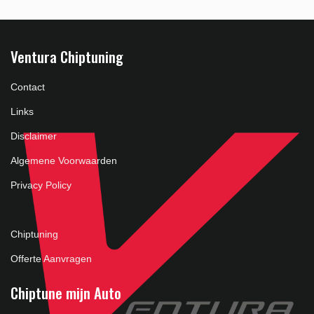
Ventura Chiptuning
Contact
Links
Disclaimer
Algemene Voorwaarden
Privacy Policy
Chiptuning
Offerte Aanvragen
Chiptune mijn Auto