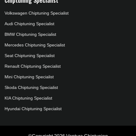
Volkswagen Chiptuning Specialist
Audi Chiptuning Specialist
BMW Chiptuning Specialist
Mercedes Chiptuning Specialist
Seat Chiptuning Specialist
Renault Chiptuning Specialist
Mini Chiptuning Specialist
Skoda Chiptuning Specialist
KIA Chiptuning Specialist
Hyundai Chiptuning Specialist