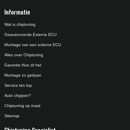
Informatie
Wat is chiptuning
Geavanceerde Externe ECU
Montage van een externe ECU
Alles over Chiptuning
Garantie Hoe zit het
Montage zo gedaan
Service ten top
Auto chippen?
Chiptuning op maat
Sitemap
Chiptuning Specialist