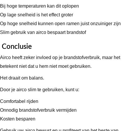
Bij hoge temperaturen kan dit oplopen
Op lage snelheid is het effect groter
Op hoge snelheid kunnen open ramen juist onzuiniger zijn
Slim gebruik van airco bespaart brandstof
Conclusie
Airco heeft zeker invloed op je brandstofverbruik, maar het
betekent niet dat u hem niet moet gebruiken.
Het draait om balans.
Door je airco slim te gebruiken, kunt u:
Comfortabel rijden
Onnodig brandstofverbruik vermijden
Kosten besparen
Gebruik uw airco bewust en u profiteert van het beste van