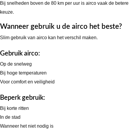
Bij snelheden boven de 80 km per uur is airco vaak de betere
keuze.
Wanneer gebruik u de airco het beste?
Slim gebruik van airco kan het verschil maken.
Gebruik airco:
Op de snelweg
Bij hoge temperaturen
Voor comfort en veiligheid
Beperk gebruik:
Bij korte ritten
In de stad
Wanneer het niet nodig is