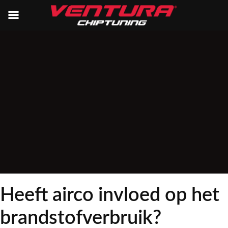
Heeft airco invloed op het
brandstofverbruik?