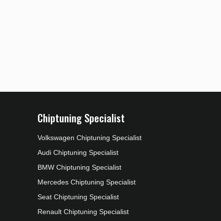
Chiptuning Specialist
Volkswagen Chiptuning Specialist
Audi Chiptuning Specialist
BMW Chiptuning Specialist
Mercedes Chiptuning Specialist
Seat Chiptuning Specialist
Renault Chiptuning Specialist