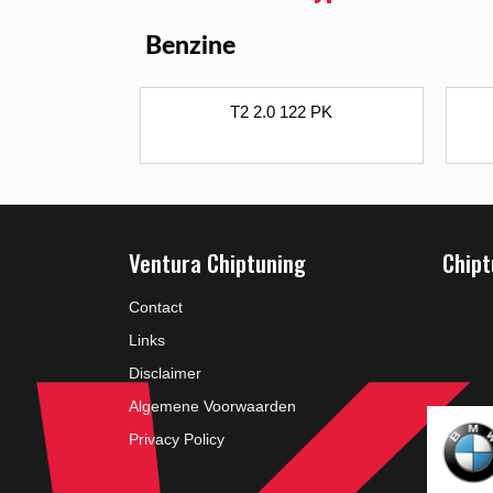
Benzine
T2 2.0 122 PK
Ventura Chiptuning
Chipt
Contact
Links
Disclaimer
Algemene Voorwaarden
Privacy Policy