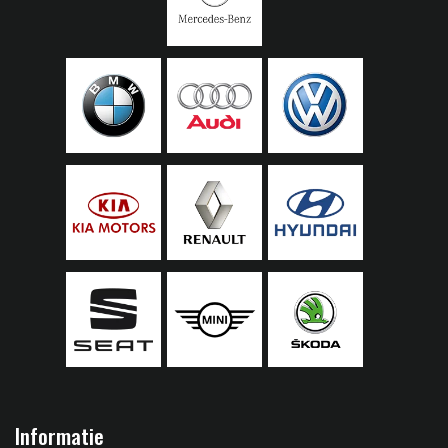
Informatie