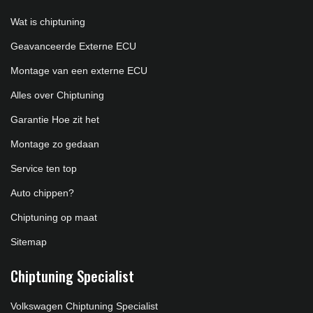
Wat is chiptuning
Geavanceerde Externe ECU
Montage van een externe ECU
Alles over Chiptuning
Garantie Hoe zit het
Montage zo gedaan
Service ten top
Auto chippen?
Chiptuning op maat
Sitemap
Chiptuning Specialist
Volkswagen Chiptuning Specialist