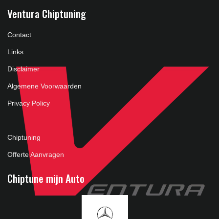
Ventura Chiptuning
Contact
Links
Disclaimer
Algemene Voorwaarden
Privacy Policy
Chiptuning
Offerte Aanvragen
Chiptune mijn Auto