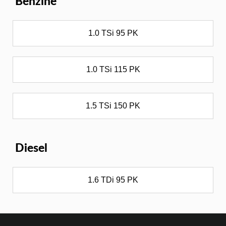
Benzine
1.0 TSi 95 PK
1.0 TSi 115 PK
1.5 TSi 150 PK
Diesel
1.6 TDi 95 PK