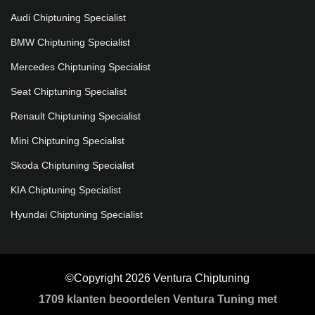
Audi Chiptuning Specialist
BMW Chiptuning Specialist
Mercedes Chiptuning Specialist
Seat Chiptuning Specialist
Renault Chiptuning Specialist
Mini Chiptuning Specialist
Skoda Chiptuning Specialist
KIA Chiptuning Specialist
Hyundai Chiptuning Specialist
©Copyright 2026 Ventura Chiptuning
1709
klanten beoordelen Ventura Tuning met