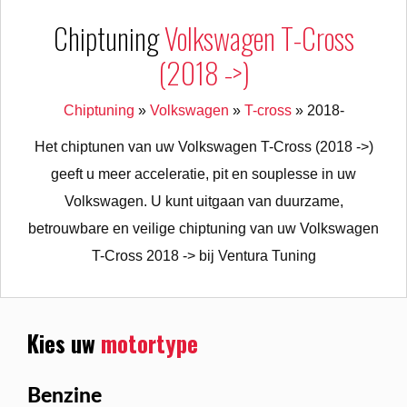
Chiptuning
Volkswagen T-Cross
(2018 ->)
Chiptuning
»
Volkswagen
»
T-cross
»
2018-
Het chiptunen van uw Volkswagen T-Cross (2018 ->)
geeft u meer acceleratie, pit en souplesse in uw
Volkswagen. U kunt uitgaan van duurzame,
betrouwbare en veilige chiptuning van uw Volkswagen
T-Cross 2018 -> bij Ventura Tuning
Kies uw
motortype
Benzine