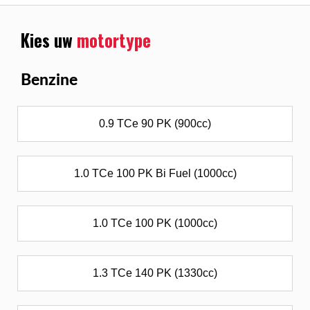
Kies uw
motortype
Benzine
0.9 TCe 90 PK (900cc)
1.0 TCe 100 PK Bi Fuel (1000cc)
1.0 TCe 100 PK (1000cc)
1.3 TCe 140 PK (1330cc)