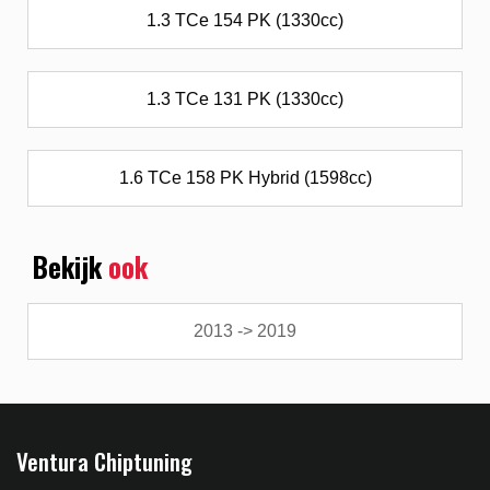
1.3 TCe 154 PK (1330cc)
1.3 TCe 131 PK (1330cc)
1.6 TCe 158 PK Hybrid (1598cc)
Bekijk
ook
2013 -> 2019
Ventura Chiptuning