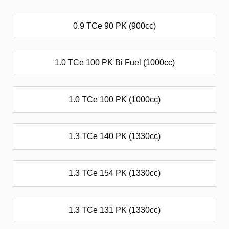
0.9 TCe 90 PK (900cc)
1.0 TCe 100 PK Bi Fuel (1000cc)
1.0 TCe 100 PK (1000cc)
1.3 TCe 140 PK (1330cc)
1.3 TCe 154 PK (1330cc)
1.3 TCe 131 PK (1330cc)