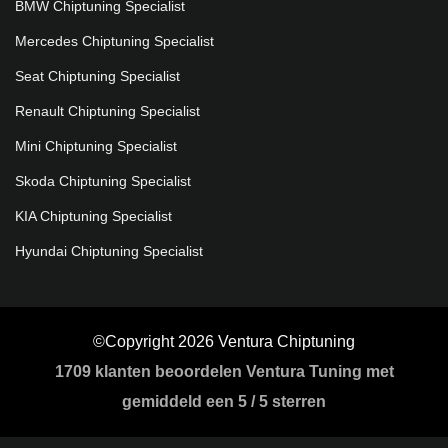
BMW Chiptuning Specialist
Mercedes Chiptuning Specialist
Seat Chiptuning Specialist
Renault Chiptuning Specialist
Mini Chiptuning Specialist
Skoda Chiptuning Specialist
KIA Chiptuning Specialist
Hyundai Chiptuning Specialist
©Copyright 2026 Ventura Chiptuning
1709
klanten beoordelen Ventura Tuning met
gemiddeld een
5
/
5 sterren