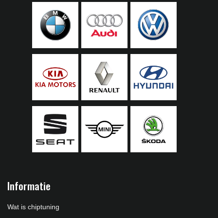
Informatie
Wat is chiptuning