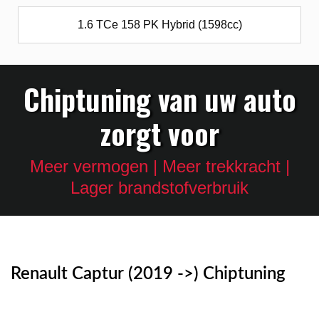
1.6 TCe 158 PK Hybrid (1598cc)
Chiptuning van uw auto
zorgt voor
Meer vermogen | Meer trekkracht |
Lager brandstofverbruik
Renault Captur (2019 ->) Chiptuning