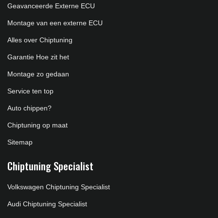
Geavanceerde Externe ECU
Montage van een externe ECU
Alles over Chiptuning
Garantie Hoe zit het
Montage zo gedaan
Service ten top
Auto chippen?
Chiptuning op maat
Sitemap
Chiptuning Specialist
Volkswagen Chiptuning Specialist
Audi Chiptuning Specialist