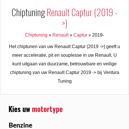
Chiptuning
Renault Captur (2019 -
>)
Chiptuning
»
Renault
»
Captur
»
2019-
Het chiptunen van uw Renault Captur (2019 ->) geeft u
meer acceleratie, pit en souplesse in uw Renault. U
kunt uitgaan van duurzame, betrouwbare en veilige
chiptuning van uw Renault Captur 2019 -> bij Ventura
Tuning
Kies uw
motortype
Benzine