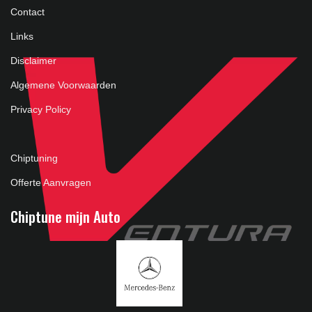
Contact
Links
Disclaimer
Algemene Voorwaarden
Privacy Policy
Chiptuning
Offerte Aanvragen
Chiptune mijn Auto