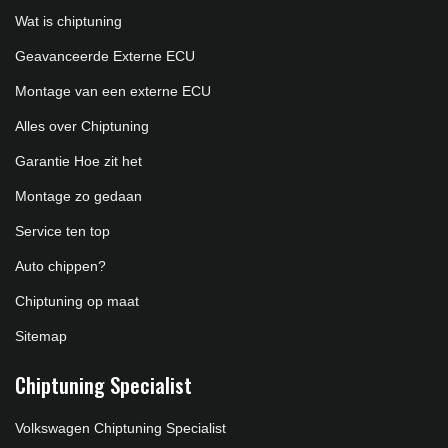
Wat is chiptuning
Geavanceerde Externe ECU
Montage van een externe ECU
Alles over Chiptuning
Garantie Hoe zit het
Montage zo gedaan
Service ten top
Auto chippen?
Chiptuning op maat
Sitemap
Chiptuning Specialist
Volkswagen Chiptuning Specialist