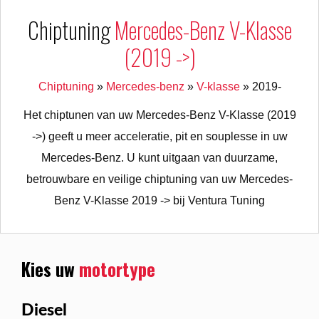
Chiptuning
Mercedes-Benz V-Klasse
(2019 ->)
Chiptuning
»
Mercedes-benz
»
V-klasse
»
2019-
Het chiptunen van uw Mercedes-Benz V-Klasse (2019
->) geeft u meer acceleratie, pit en souplesse in uw
Mercedes-Benz. U kunt uitgaan van duurzame,
betrouwbare en veilige chiptuning van uw Mercedes-
Benz V-Klasse 2019 -> bij Ventura Tuning
Kies uw
motortype
Diesel