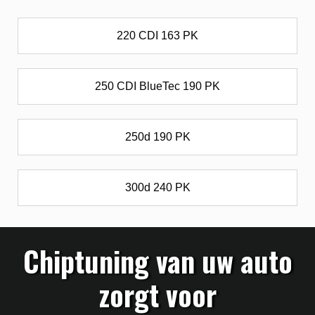
220 CDI 163 PK
250 CDI BlueTec 190 PK
250d 190 PK
300d 240 PK
Chiptuning van uw auto
zorgt voor