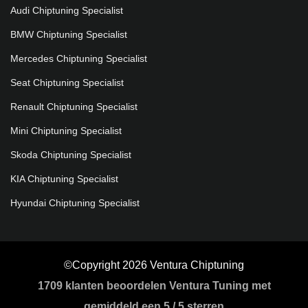
Audi Chiptuning Specialist
BMW Chiptuning Specialist
Mercedes Chiptuning Specialist
Seat Chiptuning Specialist
Renault Chiptuning Specialist
Mini Chiptuning Specialist
Skoda Chiptuning Specialist
KIA Chiptuning Specialist
Hyundai Chiptuning Specialist
©Copyright 2026 Ventura Chiptuning
1709
klanten beoordelen Ventura Tuning met
gemiddeld een
5
/
5 sterren