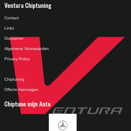
Ventura Chiptuning
Contact
Links
Disclaimer
Algemene Voorwaarden
Privacy Policy
Chiptuning
Offerte Aanvragen
Chiptune mijn Auto