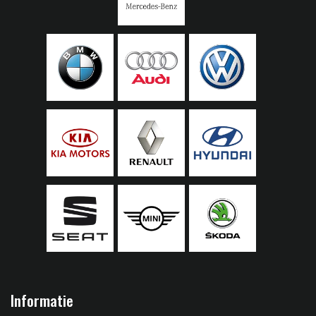
Informatie