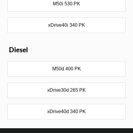
M50i 530 PK
xDrive40i 340 PK
Diesel
M50d 400 PK
xDrive30d 265 PK
xDrive40d 340 PK