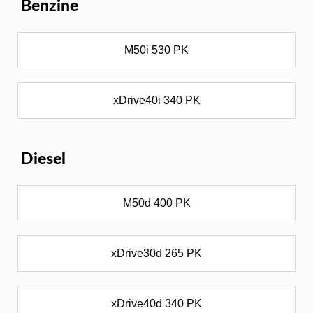
Benzine
M50i 530 PK
xDrive40i 340 PK
Diesel
M50d 400 PK
xDrive30d 265 PK
xDrive40d 340 PK