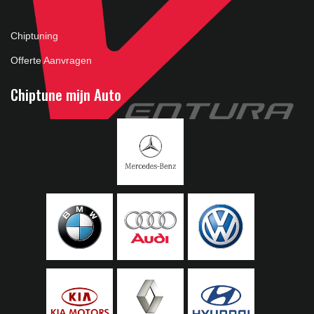
Chiptuning
Offerte Aanvragen
Chiptune mijn Auto