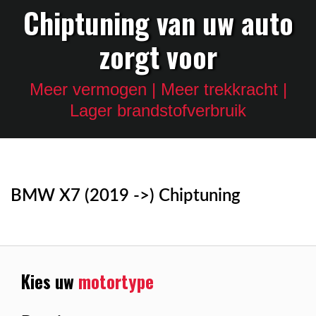
Chiptuning van uw auto
zorgt voor
Meer vermogen | Meer trekkracht |
Lager brandstofverbruik
BMW X7 (2019 ->) Chiptuning
Kies uw
motortype