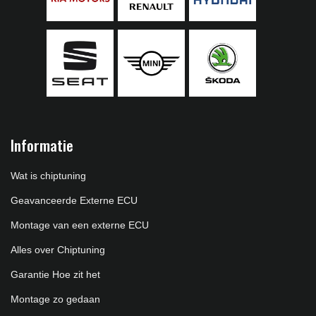
Informatie
Wat is chiptuning
Geavanceerde Externe ECU
Montage van een externe ECU
Alles over Chiptuning
Garantie Hoe zit het
Montage zo gedaan