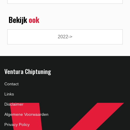
Bekijk
ook
2022->
Ventura Chiptuning
Contact
Links
Disclaimer
Algemene Voorwaarden
Privacy Policy