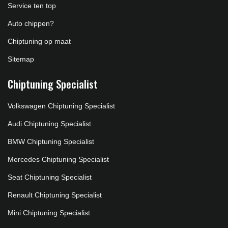
Service ten top
Auto chippen?
Chiptuning op maat
Sitemap
Chiptuning Specialist
Volkswagen Chiptuning Specialist
Audi Chiptuning Specialist
BMW Chiptuning Specialist
Mercedes Chiptuning Specialist
Seat Chiptuning Specialist
Renault Chiptuning Specialist
Mini Chiptuning Specialist