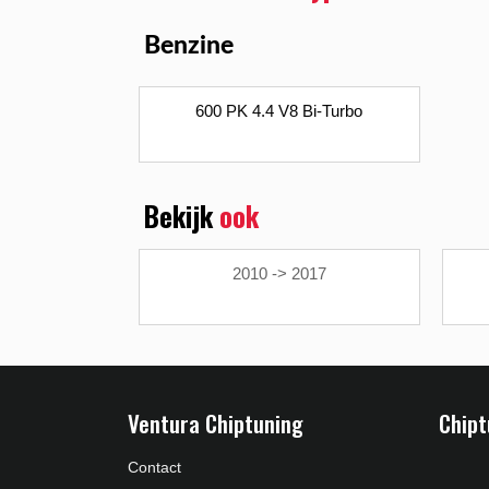
Benzine
600 PK 4.4 V8 Bi-Turbo
Bekijk
ook
2010 -> 2017
Ventura Chiptuning
Chipt
Contact