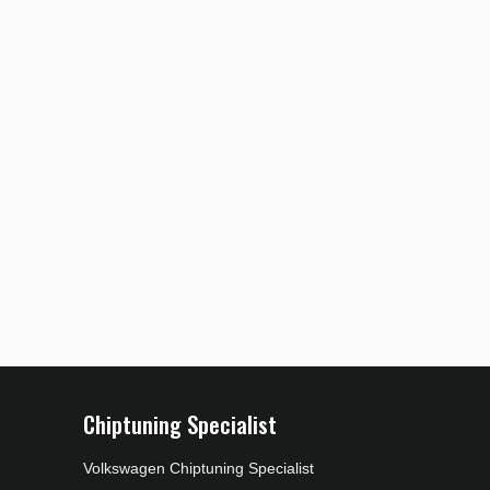
Chiptuning Specialist
Volkswagen Chiptuning Specialist