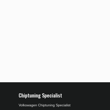
Chiptuning Specialist
Volkswagen Chiptuning Specialist