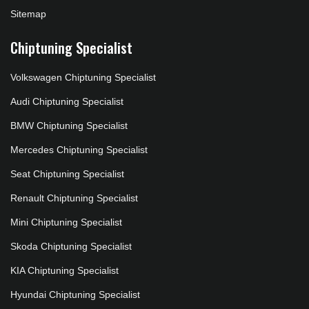
Sitemap
Chiptuning Specialist
Volkswagen Chiptuning Specialist
Audi Chiptuning Specialist
BMW Chiptuning Specialist
Mercedes Chiptuning Specialist
Seat Chiptuning Specialist
Renault Chiptuning Specialist
Mini Chiptuning Specialist
Skoda Chiptuning Specialist
KIA Chiptuning Specialist
Hyundai Chiptuning Specialist