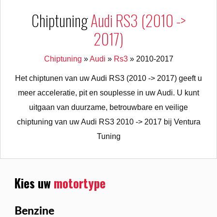
Chiptuning
Audi RS3 (2010 ->
2017)
Chiptuning
»
Audi
»
Rs3
»
2010-2017
Het chiptunen van uw Audi RS3 (2010 -> 2017) geeft u
meer acceleratie, pit en souplesse in uw Audi. U kunt
uitgaan van duurzame, betrouwbare en veilige
chiptuning van uw Audi RS3 2010 -> 2017 bij Ventura
Tuning
Kies uw
motortype
Benzine