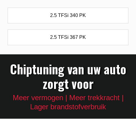
2.5 TFSi 340 PK
2.5 TFSi 367 PK
Chiptuning van uw auto
zorgt voor
Meer vermogen | Meer trekkracht |
Lager brandstofverbruik