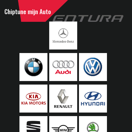
Chiptune mijn Auto