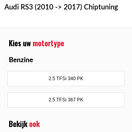
Audi RS3 (2010 -> 2017) Chiptuning
Kies uw
motortype
Benzine
2.5 TFSi 340 PK
2.5 TFSi 367 PK
Bekijk
ook