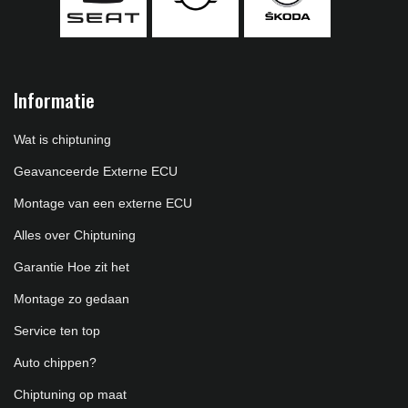
Informatie
Wat is chiptuning
Geavanceerde Externe ECU
Montage van een externe ECU
Alles over Chiptuning
Garantie Hoe zit het
Montage zo gedaan
Service ten top
Auto chippen?
Chiptuning op maat