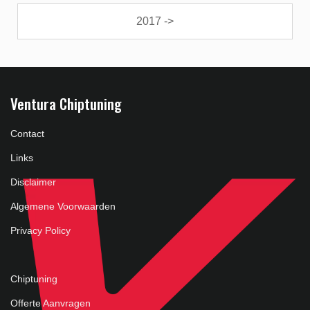
2017 ->
Ventura Chiptuning
Contact
Links
Disclaimer
Algemene Voorwaarden
Privacy Policy
Chiptuning
Offerte Aanvragen