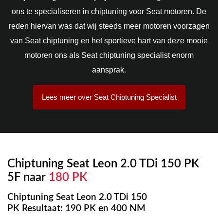
ons te specialiseren in chiptuning voor Seat motoren. De
reden hiervan was dat wij steeds meer motoren voorzagen
van Seat chiptuning en het sportieve hart van deze mooie
motoren ons als Seat chiptuning specialist enorm
aansprak.
Lees meer over Seat Chiptuning Specialist
Chiptuning Seat Leon 2.0 TDi 150 PK
5F naar
180 PK
Chiptuning Seat Leon 2.0 TDi 150
PK Resultaat: 190 PK en 400 NM