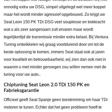
onnodig extra uw DSG, simpel uitgelegd wel meer koppel
maar het wordt minder agressief opgebouwd. Zo krijgt uw
Seat Leon 150 PK TDi DSG veel souplesse en trekkracht
wat u als zeer aangenaam zult ervaren maar wordt
tegelijkertijd de transmissie minder extra belast. Bij Ventura
Tuning ontwikkelen wij graag voortdurend door om tot de
beste oplossing te komen, immers Seat staat ook al jaren
voor kwaliteit en betrouwbaarheid, wij zien dan ook niet in
waarom u met minder genoegen zou willen nemen met de
tuning voor uw auto..
Chiptuning Seat Leon 2.0 TDi 150 PK en
Fabrieksgarantie
Officieel geeft Seat Spanje geen toestemming om haar TDi
motoren te tunen. Echter dat het geen probleem hoeft te