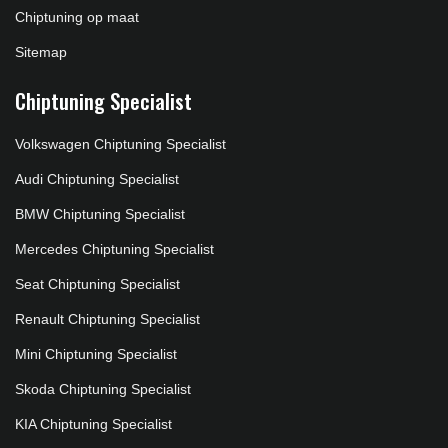
Chiptuning op maat
Sitemap
Chiptuning Specialist
Volkswagen Chiptuning Specialist
Audi Chiptuning Specialist
BMW Chiptuning Specialist
Mercedes Chiptuning Specialist
Seat Chiptuning Specialist
Renault Chiptuning Specialist
Mini Chiptuning Specialist
Skoda Chiptuning Specialist
KIA Chiptuning Specialist