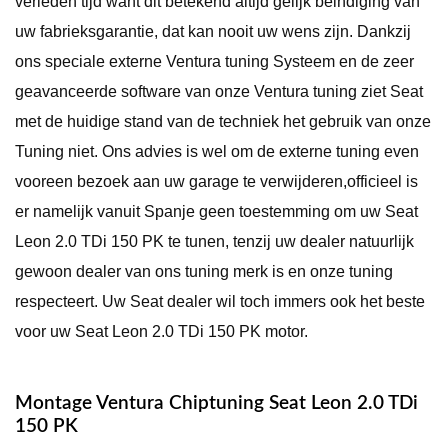
verleden tijd want dit betekend altijd gelijk beindiging van
uw fabrieksgarantie, dat kan nooit uw wens zijn. Dankzij
ons speciale externe Ventura tuning Systeem en de zeer
geavanceerde software van onze Ventura tuning ziet Seat
met de huidige stand van de techniek het gebruik van onze
Tuning niet. Ons advies is wel om de externe tuning even
vooreen bezoek aan uw garage te verwijderen,officieel is
er namelijk vanuit Spanje geen toestemming om uw Seat
Leon 2.0 TDi 150 PK te tunen, tenzij uw dealer natuurlijk
gewoon dealer van ons tuning merk is en onze tuning
respecteert. Uw Seat dealer wil toch immers ook het beste
voor uw Seat Leon 2.0 TDi 150 PK motor.
Montage Ventura Chiptuning Seat Leon 2.0 TDi
150 PK