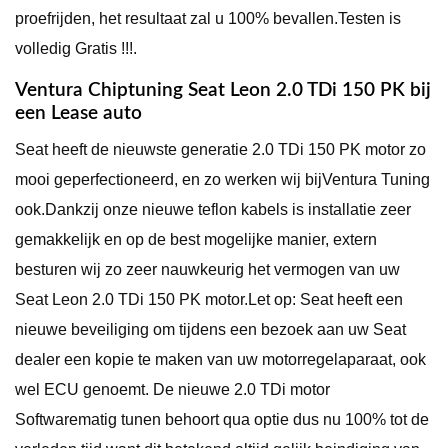
proefrijden, het resultaat zal u 100% bevallen.Testen is
volledig Gratis !!!.
Ventura Chiptuning Seat Leon 2.0 TDi 150 PK bij
een Lease auto
Seat heeft de nieuwste generatie 2.0 TDi 150 PK motor zo
mooi geperfectioneerd, en zo werken wij bijVentura Tuning
ook.Dankzij onze nieuwe teflon kabels is installatie zeer
gemakkelijk en op de best mogelijke manier, extern
besturen wij zo zeer nauwkeurig het vermogen van uw
Seat Leon 2.0 TDi 150 PK motor.Let op: Seat heeft een
nieuwe beveiliging om tijdens een bezoek aan uw Seat
dealer een kopie te maken van uw motorregelaparaat, ook
wel ECU genoemt. De nieuwe 2.0 TDi motor
Softwarematig tunen behoort qua optie dus nu 100% tot de