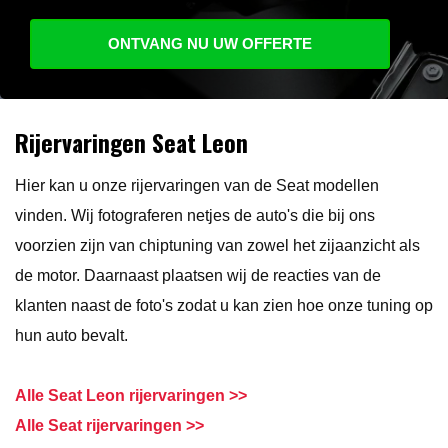
ONTVANG NU UW OFFERTE
Rijervaringen Seat Leon
Hier kan u onze rijervaringen van de Seat modellen
vinden. Wij fotograferen netjes de auto's die bij ons
voorzien zijn van chiptuning van zowel het zijaanzicht als
de motor. Daarnaast plaatsen wij de reacties van de
klanten naast de foto's zodat u kan zien hoe onze tuning op
hun auto bevalt.
Alle Seat Leon rijervaringen >>
Alle Seat rijervaringen >>