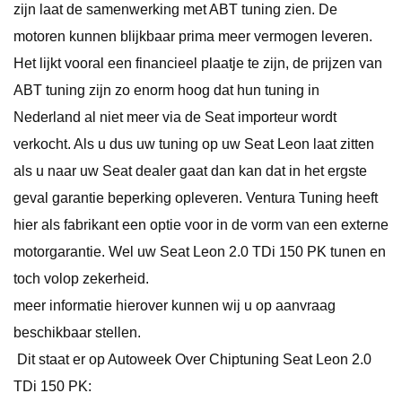
zijn laat de samenwerking met ABT tuning zien. De
motoren kunnen blijkbaar prima meer vermogen leveren.
Het lijkt vooral een financieel plaatje te zijn, de prijzen van
ABT tuning zijn zo enorm hoog dat hun tuning in
Nederland al niet meer via de Seat importeur wordt
verkocht. Als u dus uw tuning op uw Seat Leon laat zitten
als u naar uw Seat dealer gaat dan kan dat in het ergste
geval garantie beperking opleveren. Ventura Tuning heeft
hier als fabrikant een optie voor in de vorm van een externe
motorgarantie. Wel uw Seat Leon 2.0 TDi 150 PK tunen en
toch volop zekerheid.
meer informatie hierover kunnen wij u op aanvraag
beschikbaar stellen.
Dit staat er op Autoweek Over Chiptuning Seat Leon 2.0
TDi 150 PK: