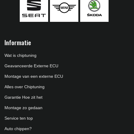
Informatie
Wat is chiptuning
Geavanceerde Externe ECU
Montage van een externe ECU
Alles over Chiptuning
Garantie Hoe zit het
Montage zo gedaan
Service ten top
Auto chippen?