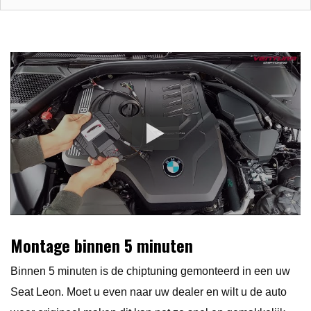
Montage binnen 5 minuten
Binnen 5 minuten is de chiptuning gemonteerd in een uw
Seat Leon. Moet u even naar uw dealer en wilt u de auto