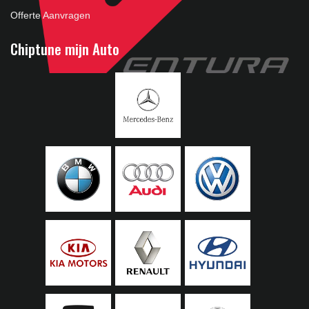
Offerte Aanvragen
Chiptune mijn Auto