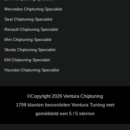
Mercedes Chiptuning Specialist
Seat Chiptuning Specialist
Renault Chiptuning Specialist
Mini Chiptuning Specialist
Skoda Chiptuning Specialist
KIA Chiptuning Specialist
Hyundai Chiptuning Specialist
©Copyright 2026 Ventura Chiptuning
1709
klanten beoordelen Ventura Tuning met
gemiddeld een
5
/
5 sterren