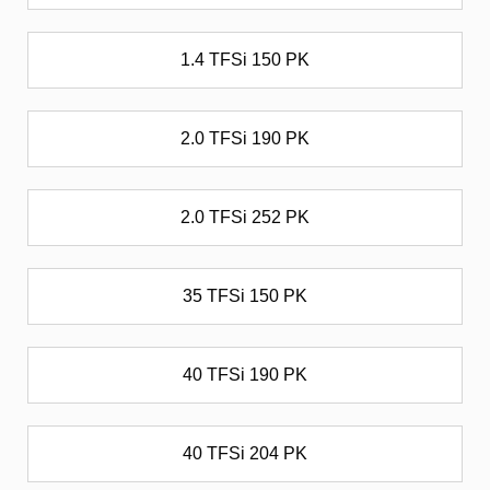
1.4 TFSi 150 PK
2.0 TFSi 190 PK
2.0 TFSi 252 PK
35 TFSi 150 PK
40 TFSi 190 PK
40 TFSi 204 PK