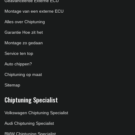
Geavanceerde Externe ECU
Montage van een externe ECU
Alles over Chiptuning
Garantie Hoe zit het
Montage zo gedaan
Service ten top
Auto chippen?
Chiptuning op maat
Sitemap
Chiptuning Specialist
Volkswagen Chiptuning Specialist
Audi Chiptuning Specialist
BMW Chiptuning Specialist