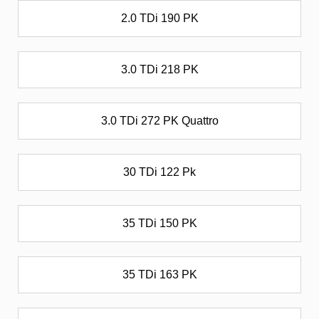
2.0 TDi 190 PK
3.0 TDi 218 PK
3.0 TDi 272 PK Quattro
30 TDi 122 Pk
35 TDi 150 PK
35 TDi 163 PK