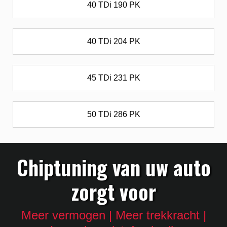
40 TDi 190 PK
40 TDi 204 PK
45 TDi 231 PK
50 TDi 286 PK
Chiptuning van uw auto
zorgt voor
Meer vermogen | Meer trekkracht |