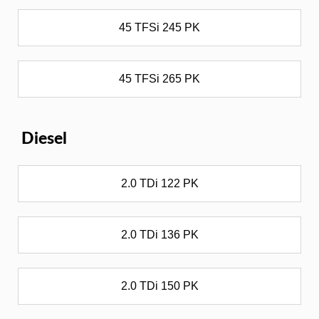
45 TFSi 245 PK
45 TFSi 265 PK
Diesel
2.0 TDi 122 PK
2.0 TDi 136 PK
2.0 TDi 150 PK