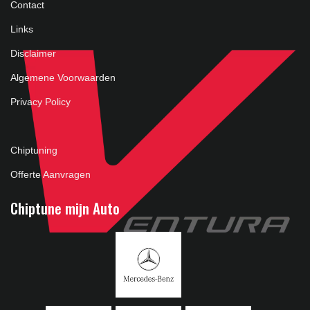
Contact
Links
Disclaimer
Algemene Voorwaarden
Privacy Policy
Chiptuning
Offerte Aanvragen
Chiptune mijn Auto