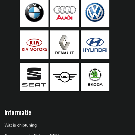
Informatie
Wat is chiptuning