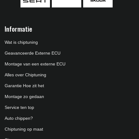
Informatie
Wat is chiptuning
Geavanceerde Externe ECU
Montage van een externe ECU
Alles over Chiptuning
Garantie Hoe zit het
Montage zo gedaan
Service ten top
Auto chippen?
Chiptuning op maat