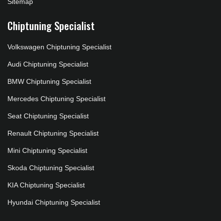
Sitemap
Chiptuning Specialist
Volkswagen Chiptuning Specialist
Audi Chiptuning Specialist
BMW Chiptuning Specialist
Mercedes Chiptuning Specialist
Seat Chiptuning Specialist
Renault Chiptuning Specialist
Mini Chiptuning Specialist
Skoda Chiptuning Specialist
KIA Chiptuning Specialist
Hyundai Chiptuning Specialist