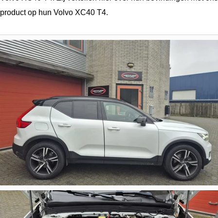
product op hun Volvo XC40 T4.