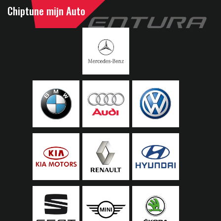
Chiptune mijn Auto