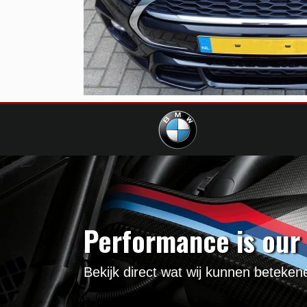
Performance is our
Bekijk direct wat wij kunnen beteke