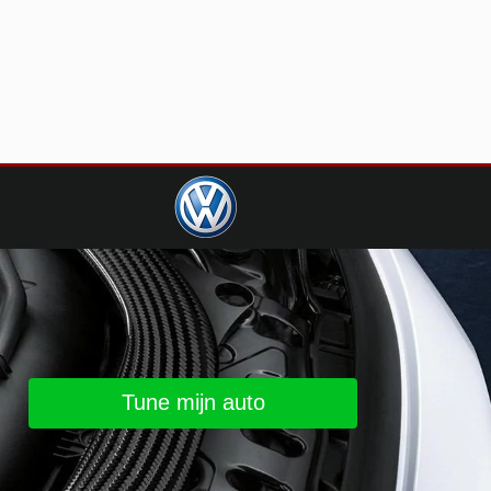
Tune mijn auto