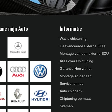
une mijn Auto
Informatie
Wat is chiptuning
Geavanceerde Externe ECU
Montage van een externe ECU
Alles over Chiptuning
Garantie Hoe zit het
Montage zo gedaan
Service ten top
Auto chippen?
Chiptuning op maat
Sitemap