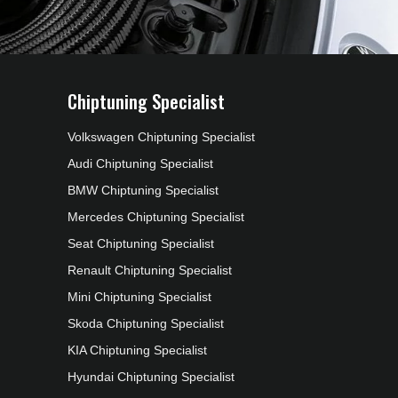
Chiptuning Specialist
Volkswagen Chiptuning Specialist
Audi Chiptuning Specialist
BMW Chiptuning Specialist
Mercedes Chiptuning Specialist
Seat Chiptuning Specialist
Renault Chiptuning Specialist
Mini Chiptuning Specialist
Skoda Chiptuning Specialist
KIA Chiptuning Specialist
Hyundai Chiptuning Specialist