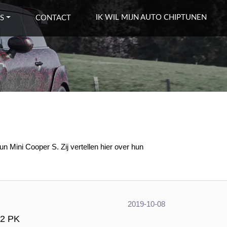
IK WIL MIJN AUTO CHIPTUNEN
S
CONTACT
n Mini Cooper S. Zij vertellen hier over hun
2019-10-08
92 PK