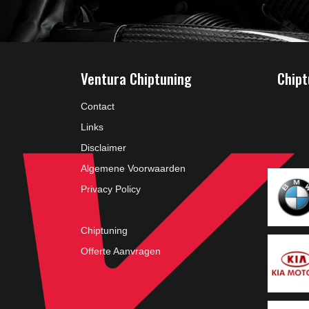
Ventura Chiptuning
Chipt
Contact
Links
Disclaimer
Algemene Voorwaarden
Privacy Policy
Chiptuning
Offerte Aanvragen