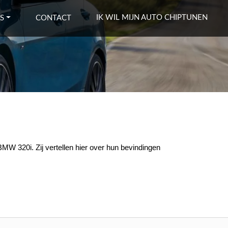
IK WIL MIJN AUTO CHIPTUNEN
S
CONTACT
MW 320i. Zij vertellen hier over hun bevindingen