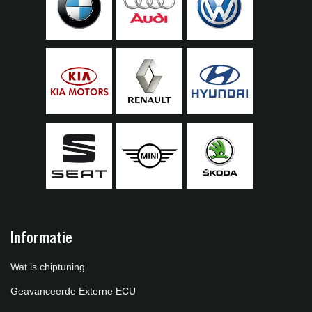
Informatie
Wat is chiptuning
Geavanceerde Externe ECU