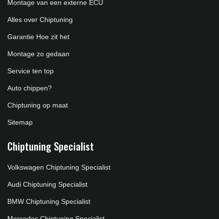
Montage van een externe ECU
Alles over Chiptuning
Garantie Hoe zit het
Montage zo gedaan
Service ten top
Auto chippen?
Chiptuning op maat
Sitemap
Chiptuning Specialist
Volkswagen Chiptuning Specialist
Audi Chiptuning Specialist
BMW Chiptuning Specialist
Mercedes Chiptuning Specialist