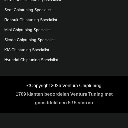
Seat Chiptuning Specialist
Renault Chiptuning Specialist
Mini Chiptuning Specialist
Skoda Chiptuning Specialist
KIA Chiptuning Specialist
Hyundai Chiptuning Specialist
©Copyright 2026 Ventura Chiptuning
1709
klanten beoordelen Ventura Tuning met
gemiddeld een
5
/
5 sterren