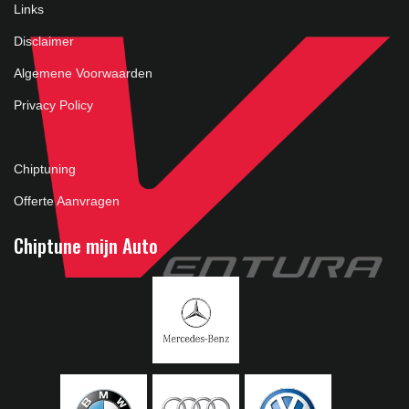
Links
Disclaimer
Algemene Voorwaarden
Privacy Policy
Chiptuning
Offerte Aanvragen
Chiptune mijn Auto